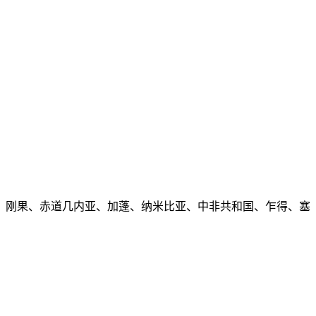
刚果、赤道几内亚、加蓬、纳米比亚、中非共和国、乍得、塞