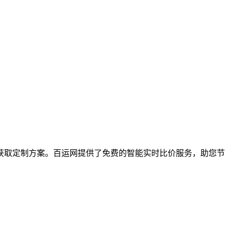
取定制方案。百运网提供了免费的智能实时比价服务，助您节