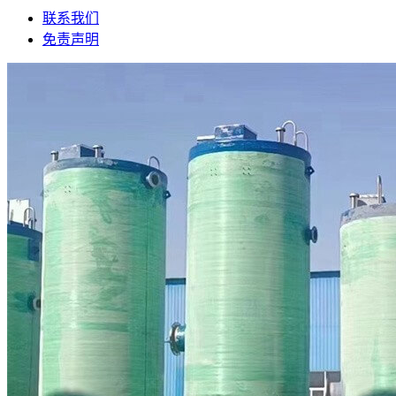
联系我们
免责声明