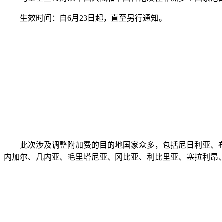
生效时间：自6月23日起，直至另行通知。
此次涉及调整附加费的目的地国家众多，包括尼日利亚、布
内加尔、几内亚、毛里塔尼亚、冈比亚、利比里亚、塞拉利昂