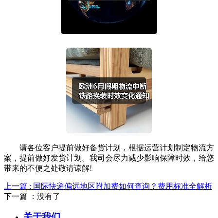
请各位客户提前做好备货计划，根据运营计划制定物流方
案，提前做好发货计划。我司会尽力减少影响保障时效，给您
带来的不便之处敬请谅解!
上一篇 : 国际快递偏远地区附加费如何查询？费用标准全解析
下一篇 ：没有了
关于我们