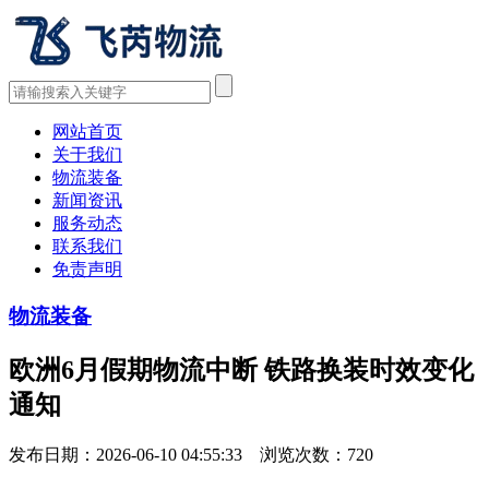
网站首页
关于我们
物流装备
新闻资讯
服务动态
联系我们
免责声明
物流装备
欧洲6月假期物流中断 铁路换装时效变化
通知
发布日期：2026-06-10 04:55:33 浏览次数：
720