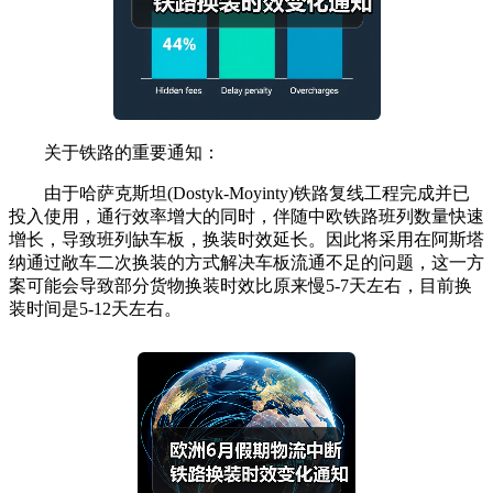
关于铁路的重要通知：
由于哈萨克斯坦(Dostyk-Moyinty)铁路复线工程完成并已
投入使用，通行效率增大的同时，伴随中欧铁路班列数量快速
增长，导致班列缺车板，换装时效延长。因此将采用在阿斯塔
纳通过敞车二次换装的方式解决车板流通不足的问题，这一方
案可能会导致部分货物换装时效比原来慢5-7天左右，目前换
装时间是5-12天左右。