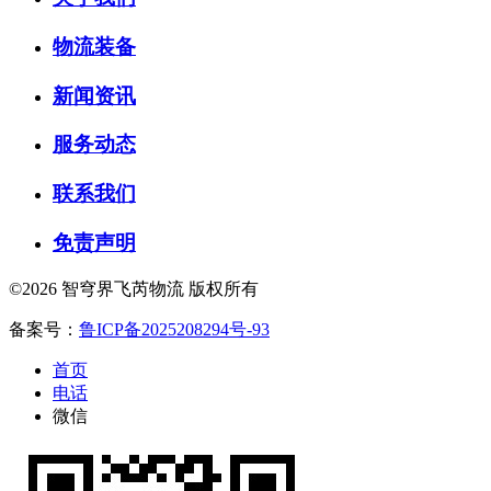
物流装备
新闻资讯
服务动态
联系我们
免责声明
©2026 智穹界飞芮物流 版权所有
备案号：
鲁ICP备2025208294号-93
首页
电话
微信