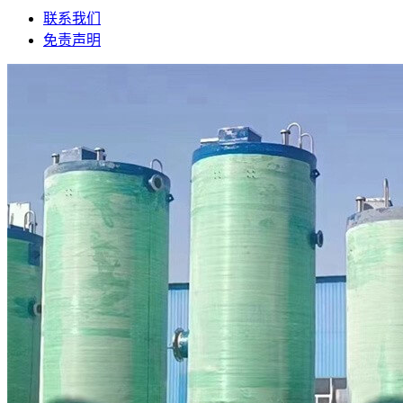
联系我们
免责声明