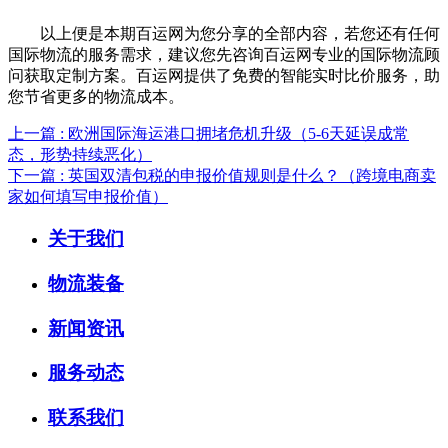
以上便是本期百运网为您分享的全部内容，若您还有任何
国际物流的服务需求，建议您先咨询百运网专业的国际物流顾
问获取定制方案。百运网提供了免费的智能实时比价服务，助
您节省更多的物流成本。
上一篇 : 欧洲国际海运港口拥堵危机升级（5-6天延误成常
态，形势持续恶化）
下一篇 : 英国双清包税的申报价值规则是什么？（跨境电商卖
家如何填写申报价值）
关于我们
物流装备
新闻资讯
服务动态
联系我们