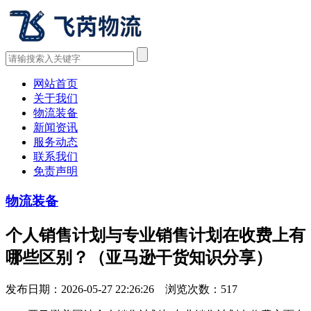
网站首页
关于我们
物流装备
新闻资讯
服务动态
联系我们
免责声明
物流装备
个人销售计划与专业销售计划在收费上有
哪些区别？（亚马逊干货知识分享）
发布日期：2026-05-27 22:26:26 浏览次数：
517