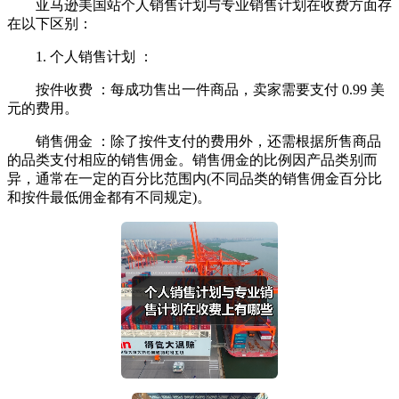
亚马逊美国站个人销售计划与专业销售计划在收费方面存
在以下区别：
1. 个人销售计划 ：
按件收费 ：每成功售出一件商品，卖家需要支付 0.99 美
元的费用。
销售佣金 ：除了按件支付的费用外，还需根据所售商品
的品类支付相应的销售佣金。销售佣金的比例因产品类别而
异，通常在一定的百分比范围内(不同品类的销售佣金百分比
和按件最低佣金都有不同规定)。