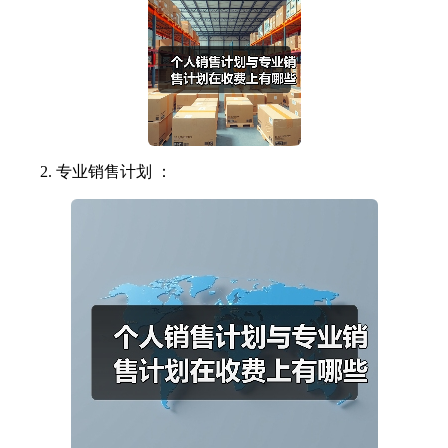
2. 专业销售计划 ：