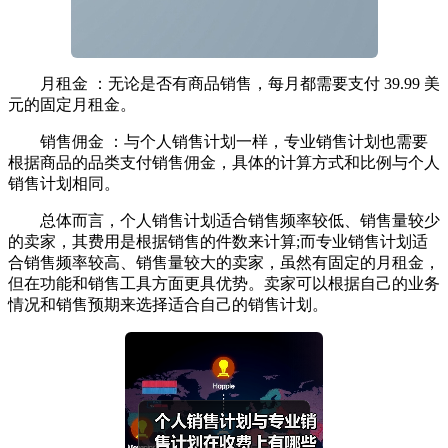
月租金 ：无论是否有商品销售，每月都需要支付 39.99 美
元的固定月租金。
销售佣金 ：与个人销售计划一样，专业销售计划也需要
根据商品的品类支付销售佣金，具体的计算方式和比例与个人
销售计划相同。
总体而言，个人销售计划适合销售频率较低、销售量较少
的卖家，其费用是根据销售的件数来计算;而专业销售计划适
合销售频率较高、销售量较大的卖家，虽然有固定的月租金，
但在功能和销售工具方面更具优势。卖家可以根据自己的业务
情况和销售预期来选择适合自己的销售计划。