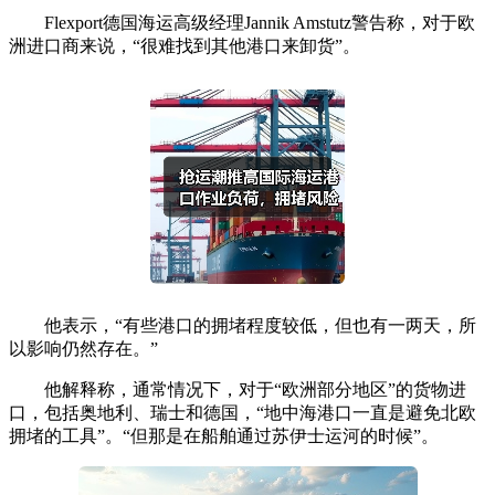
Flexport德国海运高级经理Jannik Amstutz警告称，对于欧
洲进口商来说，“很难找到其他港口来卸货”。
他表示，“有些港口的拥堵程度较低，但也有一两天，所
以影响仍然存在。”
他解释称，通常情况下，对于“欧洲部分地区”的货物进
口，包括奥地利、瑞士和德国，“地中海港口一直是避免北欧
拥堵的工具”。“但那是在船舶通过苏伊士运河的时候”。