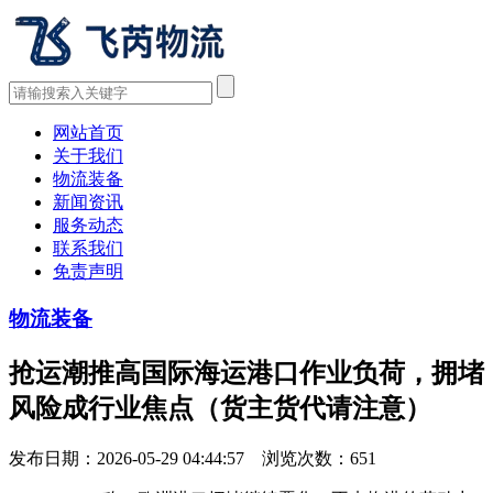
网站首页
关于我们
物流装备
新闻资讯
服务动态
联系我们
免责声明
物流装备
抢运潮推高国际海运港口作业负荷，拥堵
风险成行业焦点（货主货代请注意）
发布日期：2026-05-29 04:44:57 浏览次数：
651