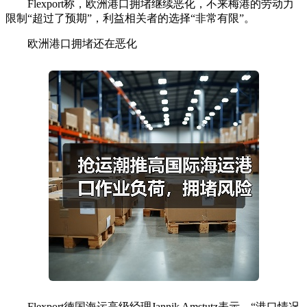
Flexport称，欧洲港口拥堵继续恶化，不来梅港的劳动力
限制“超过了预期”，利益相关者的选择“非常有限”。
欧洲港口拥堵还在恶化
Flexport德国海运高级经理Jannik Amstutz表示，“港口情况