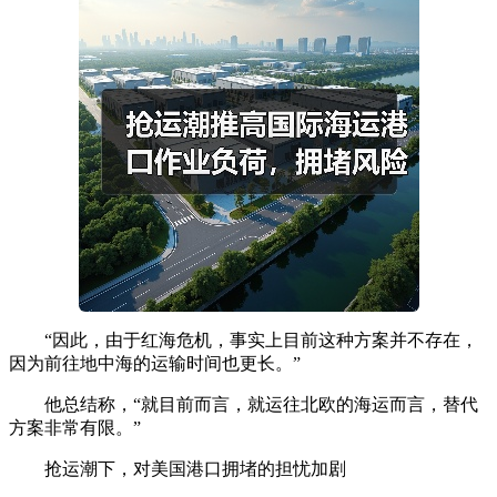
“因此，由于红海危机，事实上目前这种方案并不存在，
因为前往地中海的运输时间也更长。”
他总结称，“就目前而言，就运往北欧的海运而言，替代
方案非常有限。”
抢运潮下，对美国港口拥堵的担忧加剧