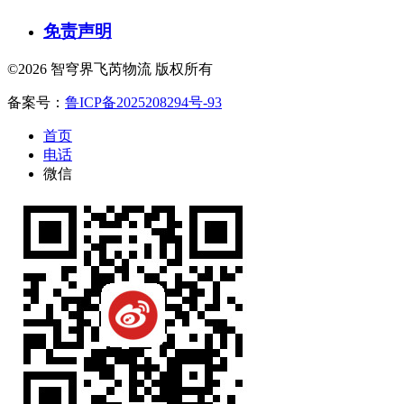
免责声明
©2026 智穹界飞芮物流 版权所有
备案号：
鲁ICP备2025208294号-93
首页
电话
微信