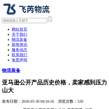
网站首页
关于我们
物流装备
新闻资讯
服务动态
联系我们
免责声明
物流装备
亚马逊公开产品历史价格，卖家感到压力
山大
发布日期：2026-05-30 04:16:16 浏览次数：
520