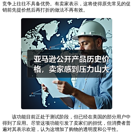
竞争上往往不具备优势。有卖家表示，这将使得原先常见的促
销前先提价然后再打折的做法不再有效。
该功能目前正处于测试阶段，但已经在美国的部分用户中
得到了应用。尽管这项功能引发了卖家们的担忧，但消费者普
遍对其表示欢迎，认为这增加了购物的透明度和公平性。