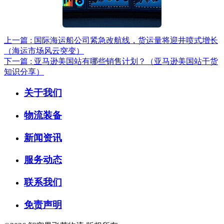
上一篇 : 国际海运船公司紧急改航线，货运量将迎井喷式增长
（海运市场风云突变）
下一篇 : 亚马逊美国站有哪些销售计划？（亚马逊美国站干货
知识分享）
关于我们
物流装备
新闻资讯
服务动态
联系我们
免责声明