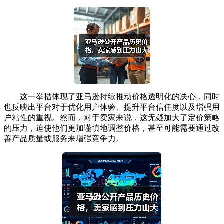
这一举措体现了亚马逊持续推动价格透明化的决心，同时
也反映出平台对于优化用户体验、提升平台信任度以及增强用
户粘性的重视。然而，对于卖家来说，这无疑加大了定价策略
的压力，迫使他们更加谨慎地调整价格，甚至可能需要通过改
善产品质量或服务来增强竞争力。