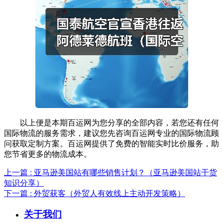
以上便是本期百运网为您分享的全部内容，若您还有任何
国际物流的服务需求，建议您先咨询百运网专业的国际物流顾
问获取定制方案。百运网提供了免费的智能实时比价服务，助
您节省更多的物流成本。
上一篇 : 亚马逊美国站有哪些销售计划？（亚马逊美国站干货
知识分享）
下一篇 : 外贸获客（外贸人有效线上主动开发策略）
关于我们