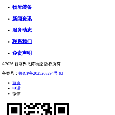
物流装备
新闻资讯
服务动态
联系我们
免责声明
©2026 智穹界飞芮物流 版权所有
备案号：
鲁ICP备2025208294号-93
首页
电话
微信