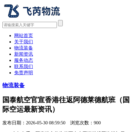
网站首页
关于我们
物流装备
新闻资讯
服务动态
联系我们
免责声明
物流装备
国泰航空官宣香港往返阿德莱德航班（国
际空运最新资讯）
发布日期：2026-05-30 08:59:50 浏览次数：
900