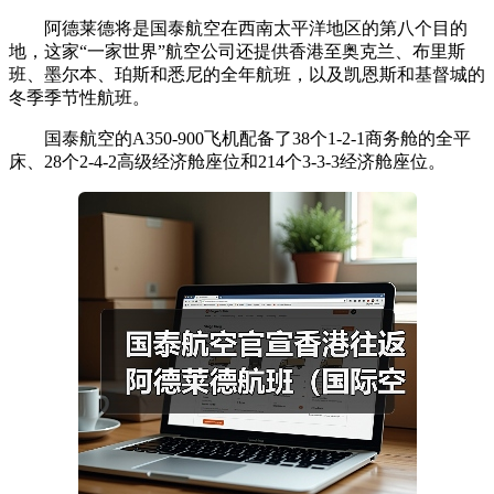
阿德莱德将是国泰航空在西南太平洋地区的第八个目的
地，这家“一家世界”航空公司还提供香港至奥克兰、布里斯
班、墨尔本、珀斯和悉尼的全年航班，以及凯恩斯和基督城的
冬季季节性航班。
国泰航空的A350-900飞机配备了38个1-2-1商务舱的全平
床、28个2-4-2高级经济舱座位和214个3-3-3经济舱座位。