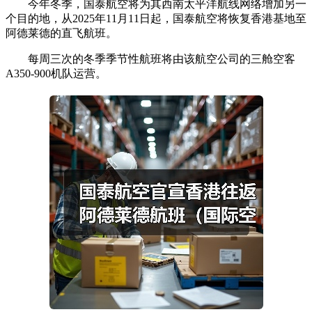
今年冬季，国泰航空将为其西南太平洋航线网络增加另一
个目的地，从2025年11月11日起，国泰航空将恢复香港基地至
阿德莱德的直飞航班。
每周三次的冬季季节性航班将由该航空公司的三舱空客
A350-900机队运营。