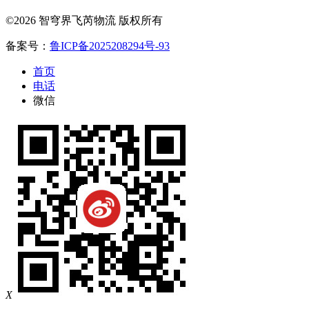
©2026 智穹界飞芮物流 版权所有
备案号：
鲁ICP备2025208294号-93
首页
电话
微信
X