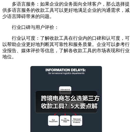
多语言服务：如果企业的业务面向全球客户，那么选择提
供多语言服务的收款工具可以更好地满足企业的沟通需求，减
少语言障碍带来的问题。
行业口碑与用户评价：
行业认可度：了解收款工具在行业内的口碑和认可度，可
以帮助企业更好地判断其可靠性和服务质量。企业可以参考行
业报告、媒体评价等信息，了解各收款工具的市场表现和行业
地位。