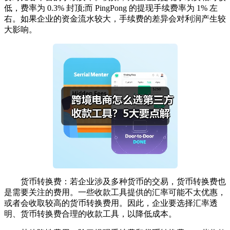
低，费率为 0.3% 封顶;而 PingPong 的提现手续费率为 1% 左
右。如果企业的资金流水较大，手续费的差异会对利润产生较
大影响。
货币转换费：若企业涉及多种货币的交易，货币转换费也
是需要关注的费用。一些收款工具提供的汇率可能不太优惠，
或者会收取较高的货币转换费用。因此，企业要选择汇率透
明、货币转换费合理的收款工具，以降低成本。