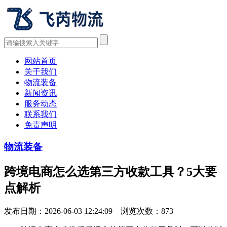
网站首页
关于我们
物流装备
新闻资讯
服务动态
联系我们
免责声明
物流装备
跨境电商怎么选第三方收款工具？5大要
点解析
发布日期：2026-06-03 12:24:09 浏览次数：
873