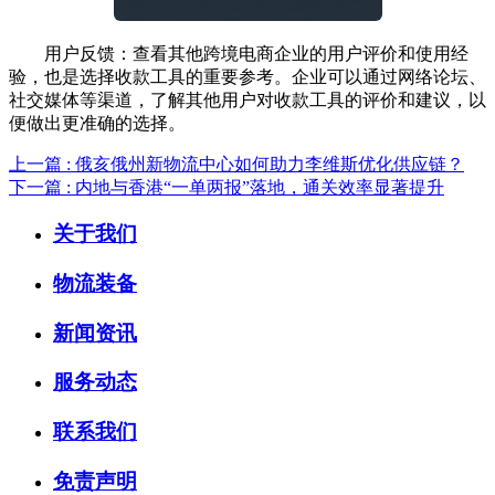
用户反馈：查看其他跨境电商企业的用户评价和使用经
验，也是选择收款工具的重要参考。企业可以通过网络论坛、
社交媒体等渠道，了解其他用户对收款工具的评价和建议，以
便做出更准确的选择。
上一篇 : 俄亥俄州新物流中心如何助力李维斯优化供应链？
下一篇 : 内地与香港“一单两报”落地，通关效率显著提升
关于我们
物流装备
新闻资讯
服务动态
联系我们
免责声明