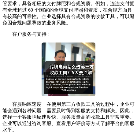
管要求，具备相应的支付牌照和合规资质。例如，连连支付拥
有全球超过 60 个国家的全球支付牌照和资质，在合规方面具
有较高的可靠性。企业选择具有合规资质的收款工具，可以避
免因合规问题导致的业务风险。
客户服务与支持：
客服响应速度：在使用第三方收款工具的过程中，企业可
能会遇到各种问题，需要及时得到客服的支持和解决。因此，
选择一个客服响应速度快、服务质量高的收款工具非常重要。
企业可以通过咨询客服、查看用户评价等方式了解平台的客服
水平。