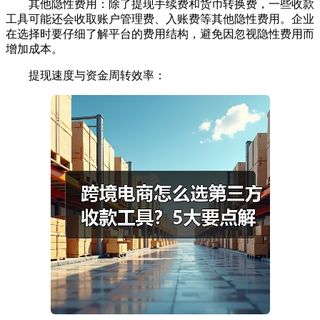
其他隐性费用：除了提现手续费和货币转换费，一些收款
工具可能还会收取账户管理费、入账费等其他隐性费用。企业
在选择时要仔细了解平台的费用结构，避免因忽视隐性费用而
增加成本。
提现速度与资金周转效率：