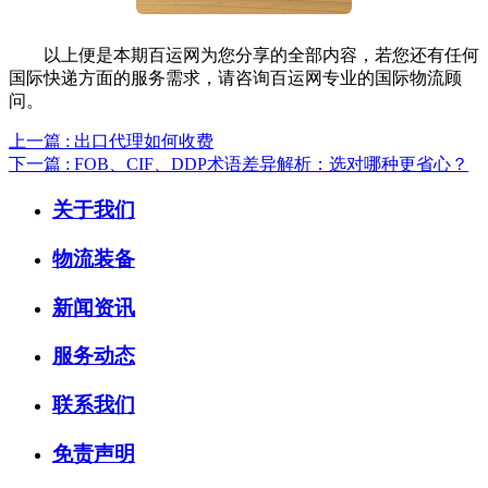
以上便是本期百运网为您分享的全部内容，若您还有任何
国际快递方面的服务需求，请咨询百运网专业的国际物流顾
问。
上一篇 : 出口代理如何收费
下一篇 : FOB、CIF、DDP术语差异解析：选对哪种更省心？
关于我们
物流装备
新闻资讯
服务动态
联系我们
免责声明