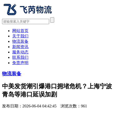
网站首页
关于我们
物流装备
新闻资讯
服务动态
联系我们
免责声明
物流装备
中美发货潮引爆港口拥堵危机？上海宁波
青岛等港口延误加剧
发布日期：2026-06-04 04:42:45 浏览次数：
961