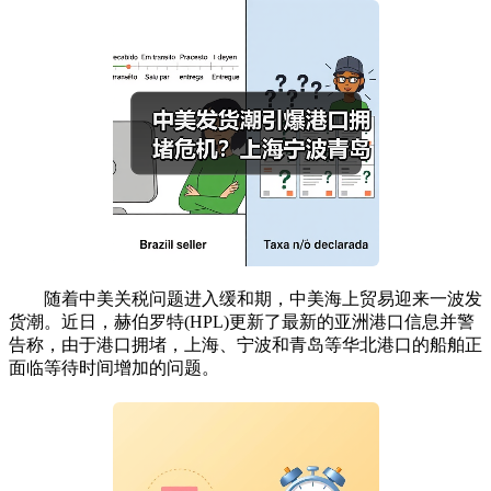
随着中美关税问题进入缓和期，中美海上贸易迎来一波发
货潮。近日，赫伯罗特(HPL)更新了最新的亚洲港口信息并警
告称，由于港口拥堵，上海、宁波和青岛等华北港口的船舶正
面临等待时间增加的问题。