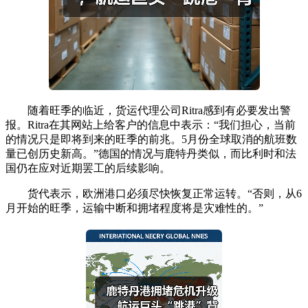
随着旺季的临近，货运代理公司Ritra感到有必要发出警
报。Ritra在其网站上给客户的信息中表示：“我们担心，当前
的情况只是即将到来的旺季的前兆。5月份全球取消的航班数
量已创历史新高。”德国的情况与鹿特丹类似，而比利时和法
国仍在应对近期罢工的后续影响。
货代表示，欧洲港口必须尽快恢复正常运转。“否则，从6
月开始的旺季，运输中断和拥堵程度将是灾难性的。”