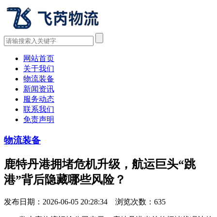
网站首页
关于我们
物流装备
新闻资讯
服务动态
联系我们
免责声明
物流装备
鹿特丹港拥堵危机升级，航运巨头“跳
港”背后隐藏哪些风险？
发布日期：2026-06-05 20:28:34 浏览次数：
635