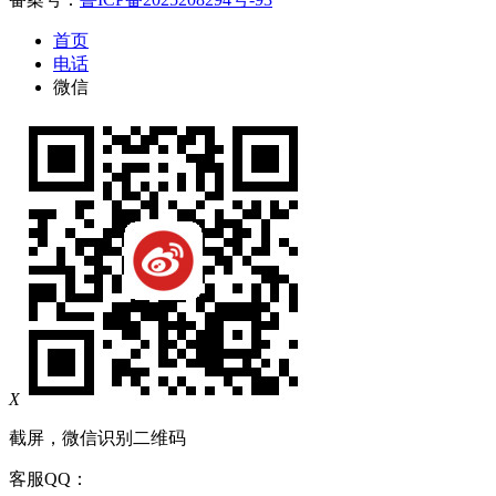
首页
电话
微信
X
截屏，微信识别二维码
客服QQ：