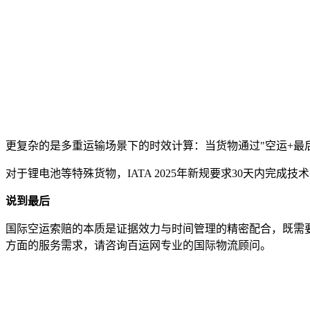
更复杂的是多重运输场景下的时效计算：当货物通过"空运+最
对于锂电池等特殊货物，IATA 2025年新规要求30天内完
说到最后
国际空运索赔的本质是证据效力与时间管理的精密配合，既需
方面的服务需求，请咨询百运网专业的国际物流顾问。