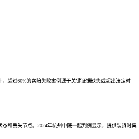
，超过60%的索赔失败案例源于关键证据缺失或超出法定时
态和丢失节点。2024年杭州中院一起判例显示，提供装货时集