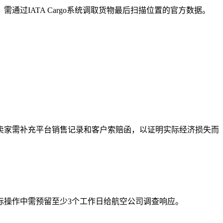
过IATA Cargo系统调取货物最后扫描位置的官方数据。
卖家需补充平台销售记录和客户索赔函，以证明实际经济损失而
际操作中需预留至少3个工作日给航空公司调查响应。