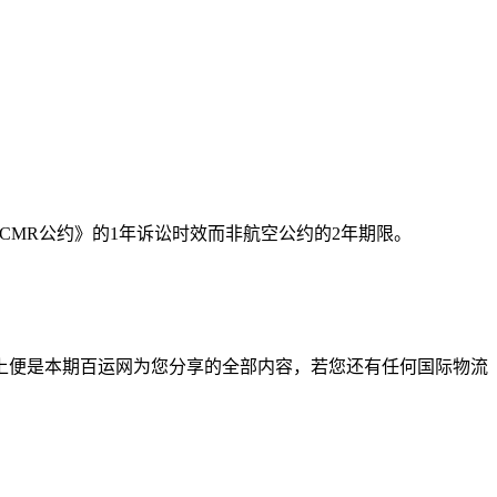
CMR公约》的1年诉讼时效而非航空公约的2年期限。
上便是本期百运网为您分享的全部内容，若您还有任何国际物流