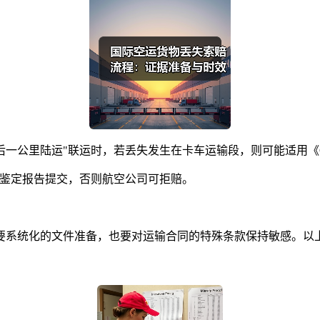
后一公里陆运"联运时，若丢失发生在卡车运输段，则可能适用《
成技术鉴定报告提交，否则航空公司可拒赔。
要系统化的文件准备，也要对运输合同的特殊条款保持敏感。以