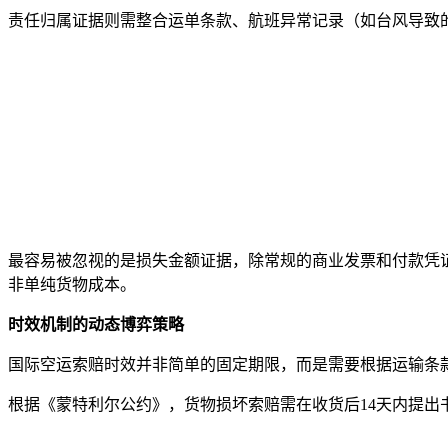
责任归属证据则需整合运单条款、航班异常记录（如台风导致的延
最容易被忽视的是损失金额证据，除常规的商业发票和付款凭
非单纯货物成本。
时效机制的动态博弈策略
国际空运索赔时效并非简单的固定期限，而是需要根据运输条
根据《蒙特利尔公约》，货物损坏索赔需在收货后14天内提出