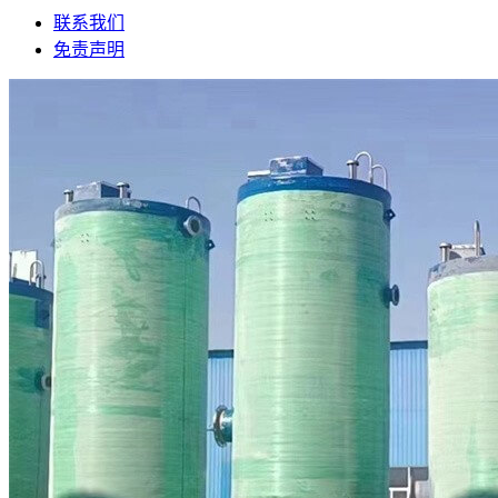
联系我们
免责声明