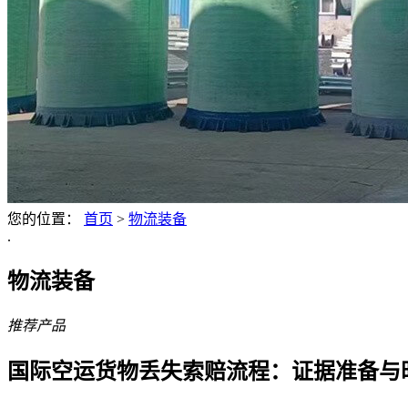
您的位置：
首页
>
物流装备
.
物流装备
推荐产品
国际空运货物丢失索赔流程：证据准备与