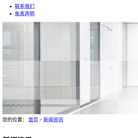
联系我们
免责声明
您的位置：
首页
>
新闻资讯
.