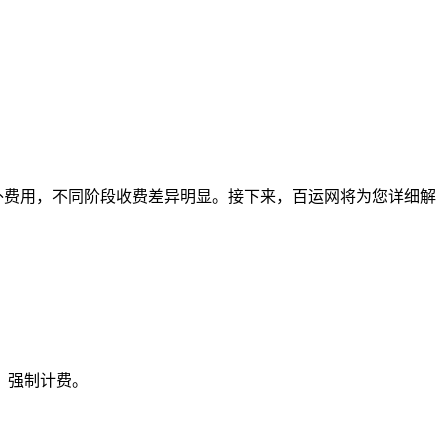
额外费用，不同阶段收费差异明显。接下来，百运网将为您详细解
，强制计费。