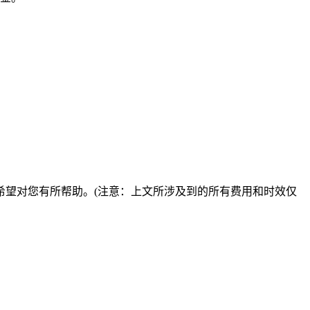
望对您有所帮助。(注意：上文所涉及到的所有费用和时效仅