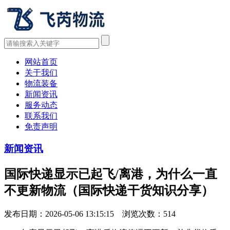
网站首页
关于我们
物流装备
新闻资讯
服务动态
联系我们
免责声明
新闻资讯
国际快递显示已起飞/离港，为什么一直
不更新物流（国际快递干货知识分享）
发布日期：2026-05-06 13:15:15 浏览次数：
514