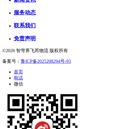
服务动态
联系我们
免责声明
©2026 智穹界飞芮物流 版权所有
备案号：
鲁ICP备2025208294号-93
首页
电话
微信