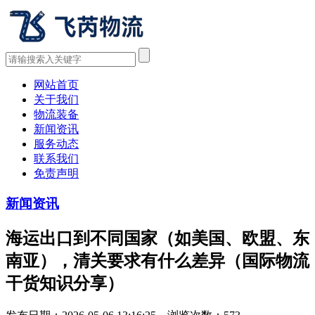
网站首页
关于我们
物流装备
新闻资讯
服务动态
联系我们
免责声明
新闻资讯
海运出口到不同国家（如美国、欧盟、东
南亚），清关要求有什么差异（国际物流
干货知识分享）