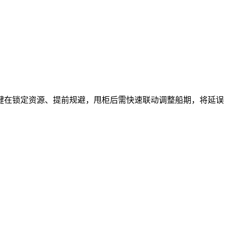
在锁定资源、提前规避，甩柜后需快速联动调整船期，将延误
。