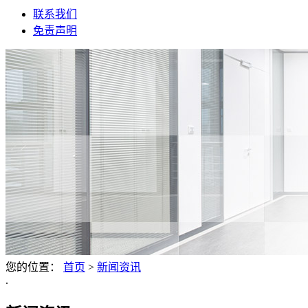
联系我们
免责声明
您的位置：
首页
>
新闻资讯
.