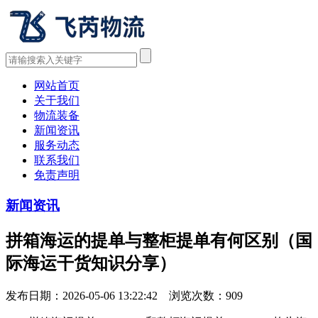
网站首页
关于我们
物流装备
新闻资讯
服务动态
联系我们
免责声明
新闻资讯
拼箱海运的提单与整柜提单有何区别（国
际海运干货知识分享）
发布日期：2026-05-06 13:22:42 浏览次数：
909