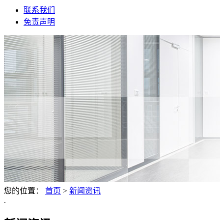
联系我们
免责声明
您的位置：
首页
>
新闻资讯
.