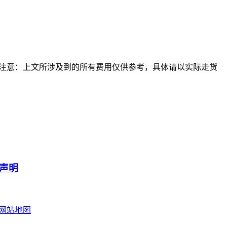
注意：上文所涉及到的所有费用仅供参考，具体请以实际走货
声明
网站地图