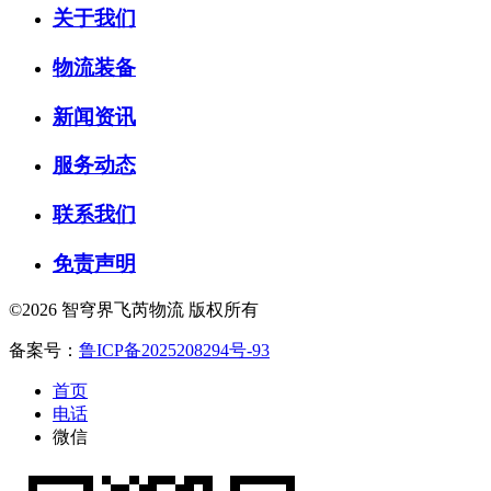
关于我们
物流装备
新闻资讯
服务动态
联系我们
免责声明
©2026 智穹界飞芮物流 版权所有
备案号：
鲁ICP备2025208294号-93
首页
电话
微信