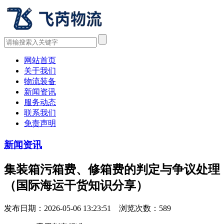
网站首页
关于我们
物流装备
新闻资讯
服务动态
联系我们
免责声明
新闻资讯
集装箱污箱费、修箱费的判定与争议处理
（国际海运干货知识分享）
发布日期：2026-05-06 13:23:51 浏览次数：
589