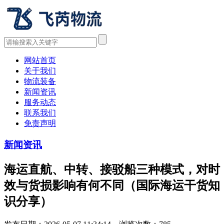
网站首页
关于我们
物流装备
新闻资讯
服务动态
联系我们
免责声明
新闻资讯
海运直航、中转、接驳船三种模式，对时
效与货损影响有何不同（国际海运干货知
识分享）