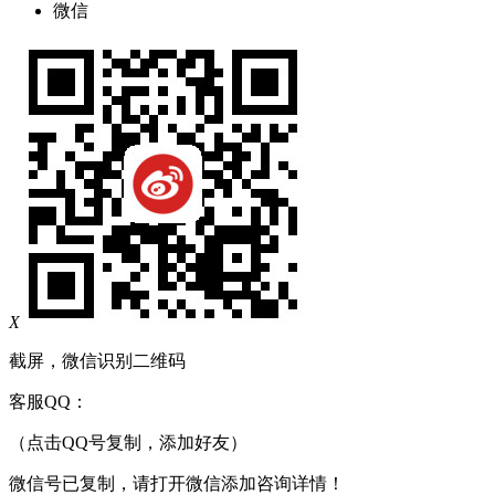
微信
X
截屏，微信识别二维码
客服QQ：
（点击QQ号复制，添加好友）
微信号已复制，请打开微信添加咨询详情！