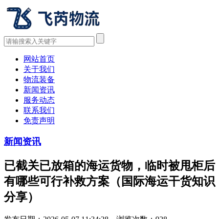
网站首页
关于我们
物流装备
新闻资讯
服务动态
联系我们
免责声明
新闻资讯
已截关已放箱的海运货物，临时被甩柜后
有哪些可行补救方案（国际海运干货知识
分享）