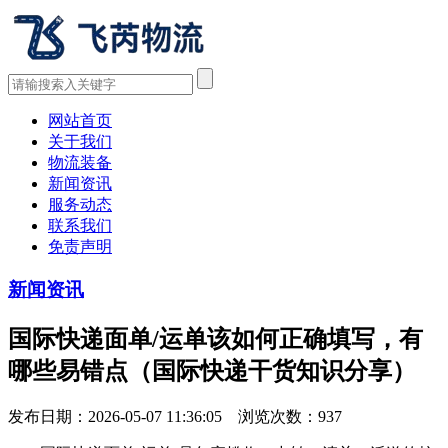
网站首页
关于我们
物流装备
新闻资讯
服务动态
联系我们
免责声明
新闻资讯
国际快递面单/运单该如何正确填写，有
哪些易错点（国际快递干货知识分享）
发布日期：2026-05-07 11:36:05 浏览次数：
937