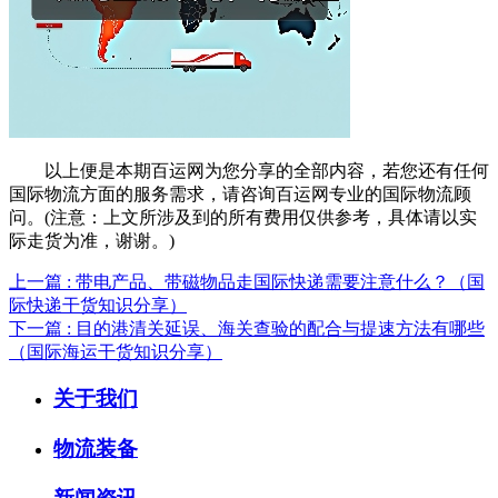
以上便是本期百运网为您分享的全部内容，若您还有任何
国际物流方面的服务需求，请咨询百运网专业的国际物流顾
问。(注意：上文所涉及到的所有费用仅供参考，具体请以实
际走货为准，谢谢。)
上一篇 : 带电产品、带磁物品走国际快递需要注意什么？（国
际快递干货知识分享）
下一篇 : 目的港清关延误、海关查验的配合与提速方法有哪些
（国际海运干货知识分享）
关于我们
物流装备