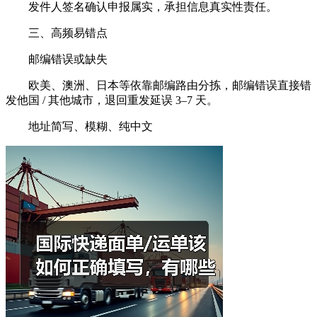
发件人签名确认申报属实，承担信息真实性责任。
三、高频易错点
邮编错误或缺失
欧美、澳洲、日本等依靠邮编路由分拣，邮编错误直接错
发他国 / 其他城市，退回重发延误 3–7 天。
地址简写、模糊、纯中文