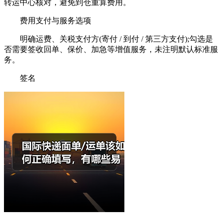
转运中心核对，避免到仓重算费用。
费用支付与服务选项
明确运费、关税支付方(寄付 / 到付 / 第三方支付);勾选是
否需要签收回单、保价、加急等增值服务，未注明默认标准服
务。
签名