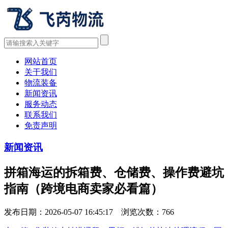
网站首页
关于我们
物流装备
新闻资讯
服务动态
联系我们
免责声明
新闻资讯
拼箱海运的拆箱费、仓储费、操作费避坑
指南（跨境电商卖家必看篇）
发布日期：2026-05-07 16:45:17 浏览次数：
766