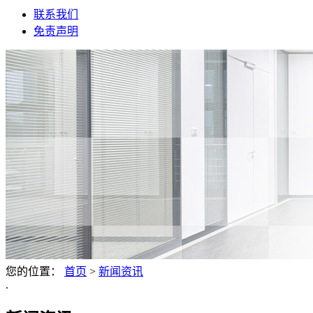
联系我们
免责声明
您的位置：
首页
>
新闻资讯
.