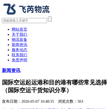
网站首页
关于我们
物流装备
新闻资讯
服务动态
联系我们
免责声明
新闻资讯
国际空运起运港和目的港有哪些常见选择
（国际空运干货知识分享）
发布日期：2026-05-07 16:48:35 浏览次数：
563