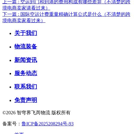
上一篇 : 空运到门和到港的费用构成有哪些差异（不清楚的跨
境电商卖家请看过来）
下一篇 : 国际空运计费重量精确计算公式是什么（不清楚的跨
境电商卖家看过来）
关于我们
物流装备
新闻资讯
服务动态
联系我们
免责声明
©2026 智穹界飞芮物流 版权所有
备案号：
鲁ICP备2025208294号-93