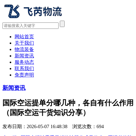
网站首页
关于我们
物流装备
新闻资讯
服务动态
联系我们
免责声明
新闻资讯
国际空运提单分哪几种，各自有什么作用
（国际空运干货知识分享）
发布日期：2026-05-07 16:48:38 浏览次数：
694