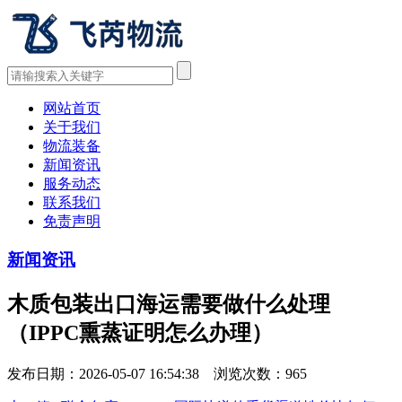
网站首页
关于我们
物流装备
新闻资讯
服务动态
联系我们
免责声明
新闻资讯
木质包装出口海运需要做什么处理
（IPPC熏蒸证明怎么办理）
发布日期：2026-05-07 16:54:38 浏览次数：
965