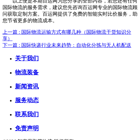
以上便是本期百运网为您分享的全部内容，若您还有任何
国际物流的服务需求，建议您先咨询百运网专业的国际物流顾
问获取定制方案。百运网提供了免费的智能实时比价服务，助
您节省更多的物流成本。
上一篇 : 国际物流运输方式有哪几种（国际物流干货知识分
享）
下一篇 : 国际快递行业未来趋势：自动化分拣与无人机配送
关于我们
物流装备
新闻资讯
服务动态
联系我们
免责声明