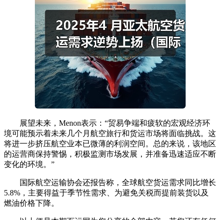
展望未来，Menon表示：“贸易争端和疲软的宏观经济环
境可能预示着未来几个月航空旅行和货运市场将面临挑战。这
将进一步挤压航空业本已微薄的利润空间。总的来说，该地区
的运营商保持警惕，积极监测市场发展，并准备迅速适应不断
变化的环境。”
国际航空运输协会还报告称，全球航空货运需求同比增长
5.8%，主要得益于季节性需求、为避免关税而提前装货以及
燃油价格下降。