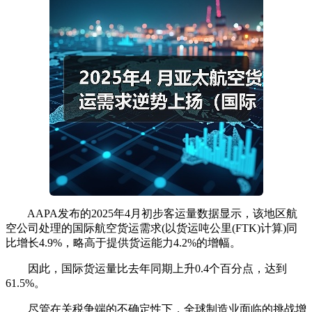
AAPA发布的2025年4月初步客运量数据显示，该地区航
空公司处理的国际航空货运需求(以货运吨公里(FTK)计算)同
比增长4.9%，略高于提供货运能力4.2%的增幅。
因此，国际货运量比去年同期上升0.4个百分点，达到
61.5%。
尽管在关税争端的不确定性下，全球制造业面临的挑战增