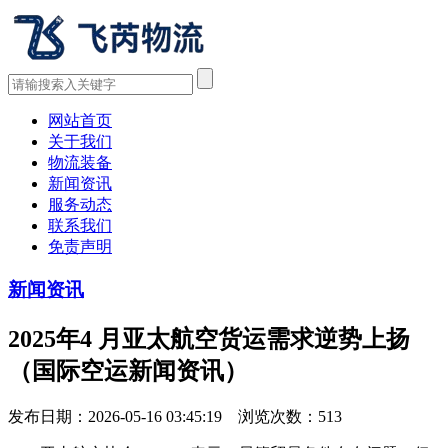
网站首页
关于我们
物流装备
新闻资讯
服务动态
联系我们
免责声明
新闻资讯
2025年4 月亚太航空货运需求逆势上扬
（国际空运新闻资讯）
发布日期：2026-05-16 03:45:19 浏览次数：
513