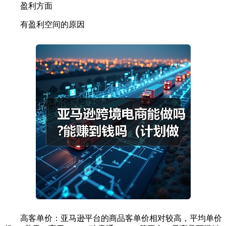
盈利方面
有盈利空间的原因
高客单价：亚马逊平台的商品客单价相对较高，平均单价