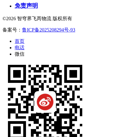
免责声明
©2026 智穹界飞芮物流 版权所有
备案号：
鲁ICP备2025208294号-93
首页
电话
微信