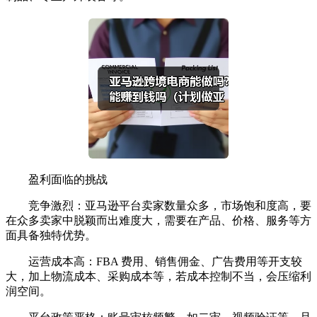
盈利面临的挑战
竞争激烈：亚马逊平台卖家数量众多，市场饱和度高，要
在众多卖家中脱颖而出难度大，需要在产品、价格、服务等方
面具备独特优势。
运营成本高：FBA 费用、销售佣金、广告费用等开支较
大，加上物流成本、采购成本等，若成本控制不当，会压缩利
润空间。