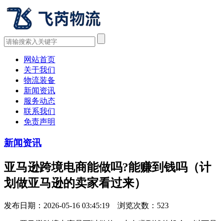
网站首页
关于我们
物流装备
新闻资讯
服务动态
联系我们
免责声明
新闻资讯
亚马逊跨境电商能做吗?能赚到钱吗（计
划做亚马逊的卖家看过来）
发布日期：2026-05-16 03:45:19 浏览次数：
523