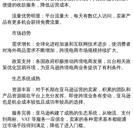
便捷的收款服务，降低运营成本。
流量优势明显：平台流量大，每天有数亿人访问，卖家产
品有更多机会获得免费流量。
市场趋势
需求增长：全球化进程加速和互联网技术进步，使消费者
对海外商品需求不断增加，跨境电商市场规模持续扩大。
政策支持：各国政府积极推动跨境电商发展，出台相关政
策优化贸易环境，为亚马逊跨境电商业务提供了有利条件。
生态系统成熟
资源丰富：对于长期在亚马逊运营的卖家，积累的团队和
产品资源能在平台上充分发挥。即使跨境业务有变动，亚马逊
也是机会成本较低且成功率较高的选择。
服务完善：亚马逊构建了成熟的生态系统，从物流、支付
到商标、VAT 等服务一应俱全，卖家的各种需求基本都能通
过市场手段得到满足，降低了进入门槛。