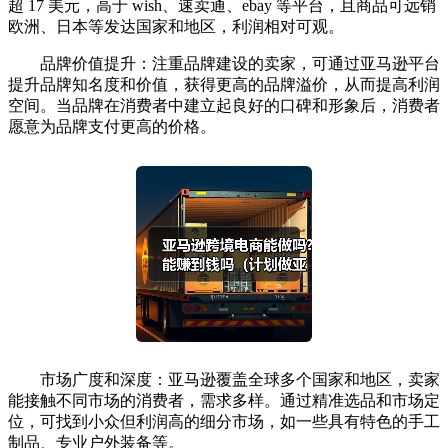
超 17 美元，高于 wish、速卖通、ebay 等平台，且商品可远销
欧洲、日本等发达国家和地区，利润相对可观。
品牌价值提升：注重品牌建设的卖家，可通过亚马逊平台
提升品牌知名度和价值，获得更高的品牌溢价，从而提高利润
空间。当品牌在消费者中建立起良好的口碑和形象后，消费者
愿意为品牌支付更高的价格。
市场广度和深度：亚马逊覆盖全球多个国家和地区，卖家
能接触不同市场的消费者，需求多样。通过精准选品和市场定
位，可找到小众但利润高的细分市场，如一些具有特色的手工
制品、专业户外装备等。