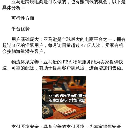
亚马逊跨境电商是可以做的，也有赚到钱的机会，以下是
具体分析：
可行性方面
平台优势
用户基础庞大：亚马逊是全球最大的电商平台之一，拥有
超过 3 亿的活跃用户，每月访问量超过 47 亿人次，卖家有机
会接触海量潜在客户。
物流体系完善：亚马逊的 FBA 物流服务能为卖家提供快
速、可靠的配送，有助于提高客户满意度，进而增加销售额。
支付系统安全：具备完善的支付系统，为卖家提供安全、