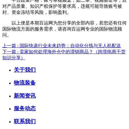
平台政策严格：账号审核频繁，如二审、视频验证等，且
对产品质量、知识产权保护等要求高，违规可能导致账号被
封、资金冻结等风险，影响盈利。
以上便是本期百运网为您分享的全部内容，若您还有任何
国际物流方面的服务需求，请咨询百运网专业的国际物流顾
问。
上一篇 : 国际快递行业未来趋势：自动化分拣与无人机配送
下一篇 : 卖家如何处理海外仓中的滞销商品？（跨境电商干货
知识分享）
关于我们
物流装备
新闻资讯
服务动态
联系我们