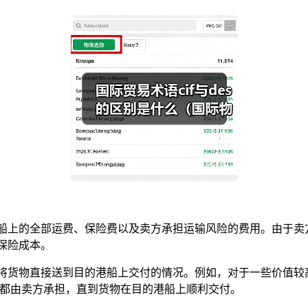
的全部运费、保险费以及卖方承担运输风险的费用。由于卖方要承
保险成本。
将货物直接送到目的港船上交付的情况。例如，对于一些价值较
风险都由卖方承担，直到货物在目的港船上顺利交付。