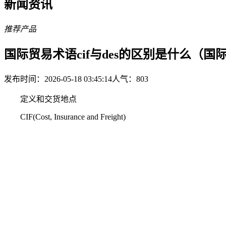
新闻资讯
推荐产品
国际贸易术语cif与des的区别是什么（
发布时间：2026-05-18 03:45:14
人气：
803
定义和交货地点
CIF(Cost, Insurance and Freight)