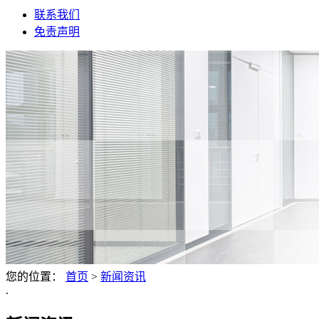
联系我们
免责声明
您的位置：
首页
>
新闻资讯
.