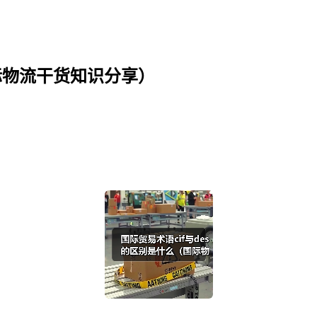
国际物流干货知识分享）