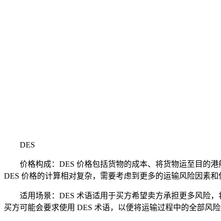
DES
价格构成：DES 价格包括货物的成本、将货物运至目的港船上
DES 价格的计算相对复杂，需要考虑到更多的运输风险因素和
适用场景：DES 术语适用于买方希望卖方承担更多风险，
买方可能会要求使用 DES 术语，以便将运输过程中的全部