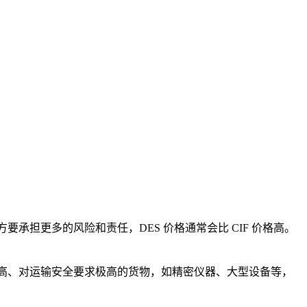
担更多的风险和责任，DES 价格通常会比 CIF 价格高。
高、对运输安全要求极高的货物，如精密仪器、大型设备等，