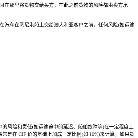
并且在那里将货物交给买方，在此之前货物的风险都由卖方承
在汽车在悉尼港船上交给澳大利亚客户之前，任何风险(如运输
风险和责任(如运输途中的延迟、船舶故障等)在一定程度上
 CIF 价的基础上加成一定比例(如 10%)来计算。如果货