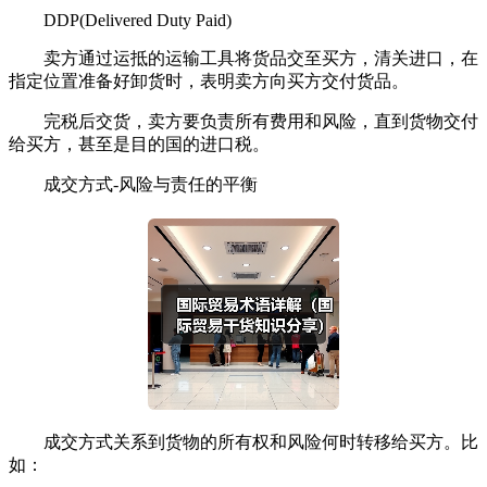
DDP(Delivered Duty Paid)
卖方通过运抵的运输工具将货品交至买方，清关进口，在
指定位置准备好卸货时，表明卖方向买方交付货品。
完税后交货，卖方要负责所有费用和风险，直到货物交付
给买方，甚至是目的国的进口税。
成交方式-风险与责任的平衡
成交方式关系到货物的所有权和风险何时转移给买方。比
如：