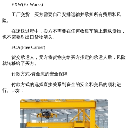
EXW(Ex Works)
工厂交货，买方需要自己安排运输并承担所有费用和风
险。
在递送过程中，卖方不需要在任何收集车辆上装载货物，
也不需要对出口货物清关。
FCA(Free Carrier)
货交承运人，卖方将货物交给买方指定的承运人后，风险
就转移给了买方。
付款方式-资金流的安全保障
付款方式的选择直接关系到资金的安全和交易的顺利进
行。比如：