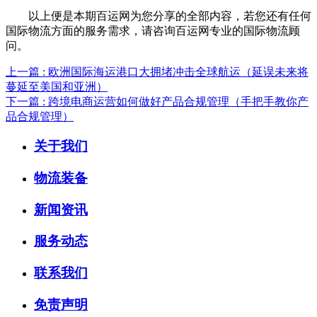
以上便是本期百运网为您分享的全部内容，若您还有任何
国际物流方面的服务需求，请咨询百运网专业的国际物流顾
问。
上一篇 : 欧洲国际海运港口大拥堵冲击全球航运（延误未来将
蔓延至美国和亚洲）
下一篇 : 跨境电商运营如何做好产品合规管理（手把手教你产
品合规管理）
关于我们
物流装备
新闻资讯
服务动态
联系我们
免责声明