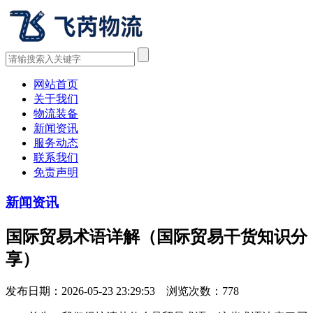
网站首页
关于我们
物流装备
新闻资讯
服务动态
联系我们
免责声明
新闻资讯
国际贸易术语详解（国际贸易干货知识分
享）
发布日期：2026-05-23 23:29:53 浏览次数：
778