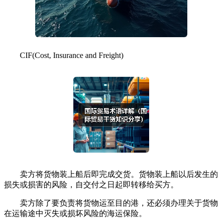
CIF(Cost, Insurance and Freight)
卖方将货物装上船后即完成交货。货物装上船以后发生的
损失或损害的风险，自交付之日起即转移给买方。
卖方除了要负责将货物运至目的港，还必须办理关于货物
在运输途中灭失或损坏风险的海运保险。