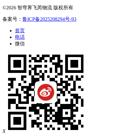
©2026 智穹界飞芮物流 版权所有
备案号：
鲁ICP备2025208294号-93
首页
电话
微信
X