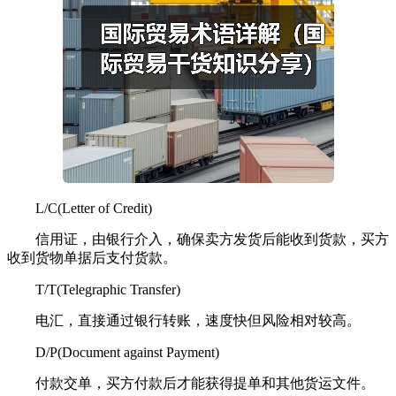
L/C(Letter of Credit)
信用证，由银行介入，确保卖方发货后能收到货款，买方
收到货物单据后支付货款。
T/T(Telegraphic Transfer)
电汇，直接通过银行转账，速度快但风险相对较高。
D/P(Document against Payment)
付款交单，买方付款后才能获得提单和其他货运文件。