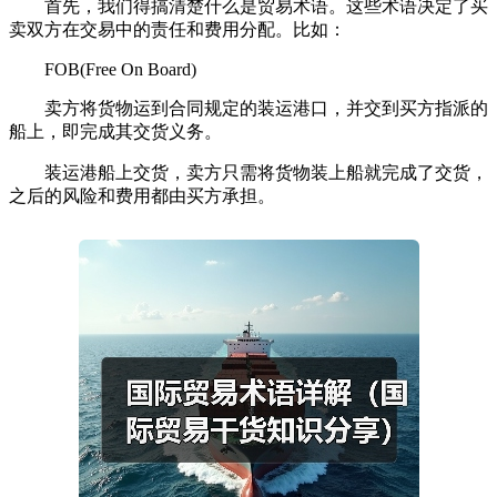
首先，我们得搞清楚什么是贸易术语。这些术语决定了买
卖双方在交易中的责任和费用分配。比如：
FOB(Free On Board)
卖方将货物运到合同规定的装运港口，并交到买方指派的
船上，即完成其交货义务。
装运港船上交货，卖方只需将货物装上船就完成了交货，
之后的风险和费用都由买方承担。