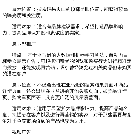
展示位置 ：搜索结果页面的顶部显眼位置，能获得较高
的曝光度和关注度。
适用对象 ：适合有品牌建设需求，希望打造品牌影响
力，提高品牌认知度和忠诚度的卖家。
展示型推广
特点 ：基于亚马逊的大数据和机器学习算法，自动向目
标受众展示广告，可根据消费者的浏览和购买行为进行精准定
向投放，还能实现再营销，吸引曾经浏览过相关商品但未购买
的潜在客户。
展示位置 ：不仅会出现在亚马逊的搜索结果页面和商品
详情页面，还会出现在亚马逊的其他关联页面，如竞品详情
页、购物车页面等，具有更广泛的展示覆盖面。
适用对象 ：适用于希望扩大品牌影响力、提高产品知名
度、挖掘潜在客户以及进行再营销的卖家，对于那些需要与竞
争对手争夺市场份额的产品也较为适用。
视频广告