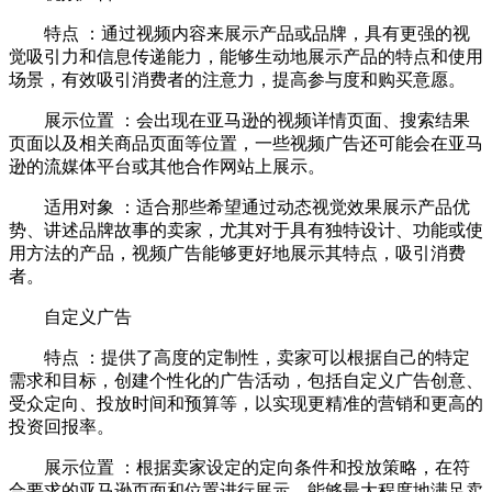
特点 ：通过视频内容来展示产品或品牌，具有更强的视
觉吸引力和信息传递能力，能够生动地展示产品的特点和使用
场景，有效吸引消费者的注意力，提高参与度和购买意愿。
展示位置 ：会出现在亚马逊的视频详情页面、搜索结果
页面以及相关商品页面等位置，一些视频广告还可能会在亚马
逊的流媒体平台或其他合作网站上展示。
适用对象 ：适合那些希望通过动态视觉效果展示产品优
势、讲述品牌故事的卖家，尤其对于具有独特设计、功能或使
用方法的产品，视频广告能够更好地展示其特点，吸引消费
者。
自定义广告
特点 ：提供了高度的定制性，卖家可以根据自己的特定
需求和目标，创建个性化的广告活动，包括自定义广告创意、
受众定向、投放时间和预算等，以实现更精准的营销和更高的
投资回报率。
展示位置 ：根据卖家设定的定向条件和投放策略，在符
合要求的亚马逊页面和位置进行展示，能够最大程度地满足卖