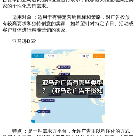
家的个性化营销需求。
适用对象 ：适用于有特定营销目标和策略，对广告投放
有较高要求和独特创意的卖家，如希望针对特定节日、活动或
客户群体进行精准营销的卖家。
亚马逊DSP
特点 ：是一种需求方平台，允许广告主以程序化的方式