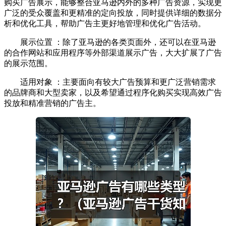
购买广告展示，能够整合亚马逊内外的多种广告资源，实现更
广泛的受众覆盖和更精准的定向投放，同时提供详细的数据分
析和优化工具，帮助广告主更好地管理和优化广告活动。
展示位置 ：除了亚马逊的各类页面外，还可以在亚马逊
的合作网站和应用程序等外部渠道展示广告，大大扩展了广告
的展示范围。
适用对象 ：主要面向有较大广告预算和更广泛营销需求
的品牌商和大型卖家，以及希望通过程序化购买实现高效广告
投放和精准营销的广告主。