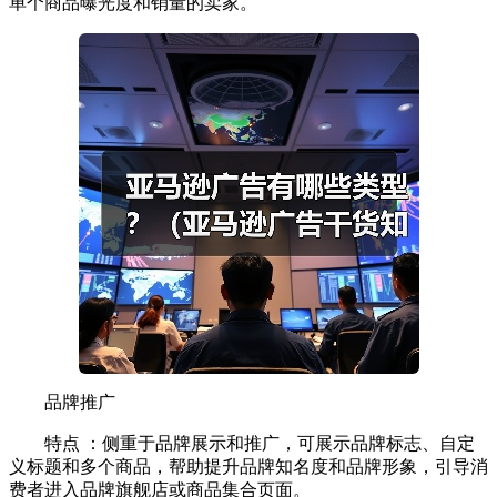
单个商品曝光度和销量的卖家。
品牌推广
特点 ：侧重于品牌展示和推广，可展示品牌标志、自定
义标题和多个商品，帮助提升品牌知名度和品牌形象，引导消
费者进入品牌旗舰店或商品集合页面。