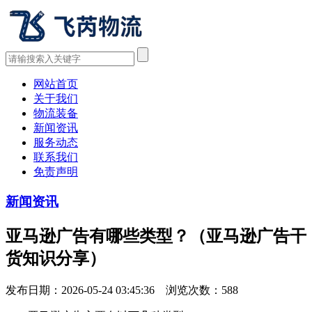
网站首页
关于我们
物流装备
新闻资讯
服务动态
联系我们
免责声明
新闻资讯
亚马逊广告有哪些类型？（亚马逊广告干
货知识分享）
发布日期：2026-05-24 03:45:36 浏览次数：
588