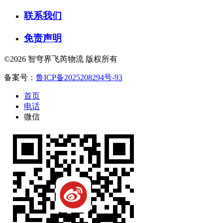
联系我们
免责声明
©2026 智穹界飞芮物流 版权所有
备案号：
鲁ICP备2025208294号-93
首页
电话
微信