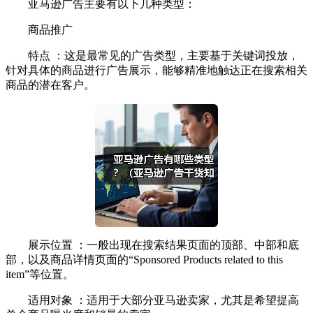
亚马逊广告主要有以下几种类型：
商品推广
特点 ：这是最常见的广告类型，主要基于关键词投放，
针对具体的商品进行广告展示，能够精准地触达正在搜索相关
商品的潜在客户。
展示位置 ：一般出现在搜索结果页面的顶部、中部和底
部，以及商品详情页面的“Sponsored Products related to this
item”等位置。
适用对象 ：适用于大部分亚马逊卖家，尤其是希望提高