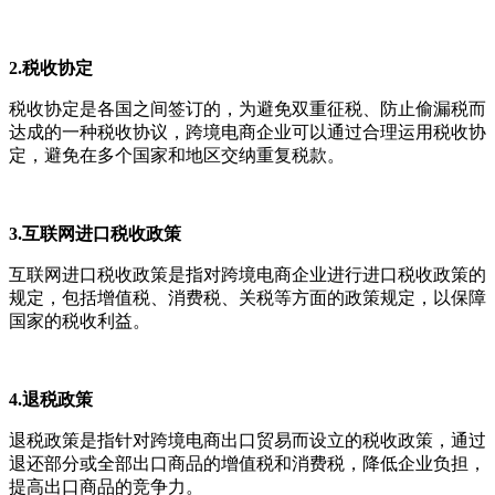
2.税收协定
税收协定是各国之间签订的，为避免双重征税、防止偷漏税而
达成的一种税收协议，跨境电商企业可以通过合理运用税收协
定，避免在多个国家和地区交纳重复税款。
3.
互联网进口税收政策
互联网进口税收政策是指对跨境电商企业进行进口税收政策的
规定，包括增值税、消费税、关税等方面的政策规定，以保障
国家的税收利益。
4.退税政策
退税政策是指针对跨境电商出口贸易而设立的税收政策，通过
退还部分或全部出口商品的增值税和消费税，降低企业负担，
提高出口商品的竞争力。