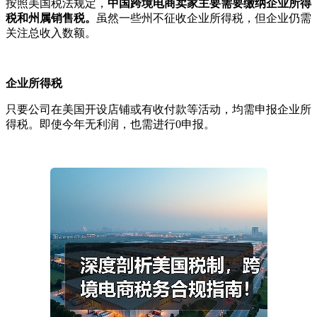
按照美国税法规定，
中国跨境电商卖家主要需要缴纳企业所得
税和州属销售税。
虽然一些州不征收企业所得税，但企业仍需
关注总收入数额。
企业所得税
只要公司在美国开设店铺或有收付款等活动，均需申报企业所
得税。即使今年无利润，也需进行0申报。