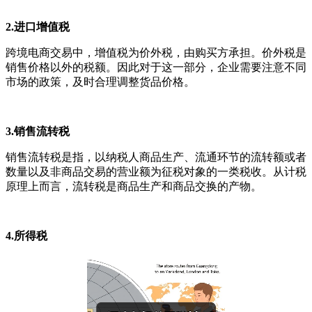
2.进口增值税
跨境电商交易中，增值税为价外税，由购买方承担。价外税是
销售价格以外的税额。因此对于这一部分，企业需要注意不同
市场的政策，及时合理调整货品价格。
3.
销售流转税
销售流转税是指，以纳税人商品生产、流通环节的流转额或者
数量以及非商品交易的营业额为征税对象的一类税收。从计税
原理上而言，流转税是商品生产和商品交换的产物。
4.所得税