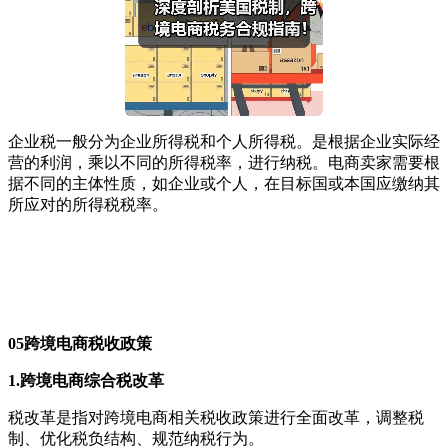
企业税一般分为企业所得税和个人所得税。是根据企业实际经
营的利润，乘以不同的所得税率，进行纳税。电商卖家需要根
据不同的主体性质，如企业或个人，在目标国或本国应缴纳其
所应对的所得税税率。
05
跨境电商税收政策
1.跨境电商综合税改革
税改革是指对跨境电商相关税收政策进行全面改革，调整税
制、优化税负结构、规范纳税行为。