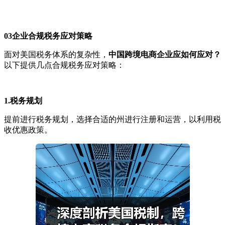
03
企业合规税务应对策略
面对美国税务体系的复杂性，
中国跨境电商企业应如何应对？
以下提供几点合规税务应对策略：
1.税务规划
提前进行税务规划，选择合适的州进行注册和运营，以利用税
收优惠政策。