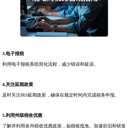
3.
电子报税
利用电子报税系统简化流程，减少错误和延误。
4.关注延期政策
及时关注IRS延期政策，确保在规定时间内完成税务申报。
5.利用州级税收优惠
了解并利用各州税收优惠政策，如税收抵免、加速折旧和研发