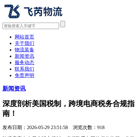
网站首页
关于我们
物流装备
新闻资讯
服务动态
联系我们
免责声明
新闻资讯
深度剖析美国税制，跨境电商税务合规指
南！
发布日期：2026-05-29 23:51:58 浏览次数：
918