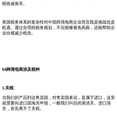
税收减免等。
美国税务体系的复杂性对中国跨境电商企业而言既是挑战也是
机遇。通过合理的税务规划，不仅能够避免风险，还能帮助企
业合规减少税负。
04
跨境电商涉及税种
1.关税
当我们的产品到达售卖国，对售卖国来说，是属于进口，这里
就需要向进口国海关申报，一般我们叫目的港清关。进口清
关，首先离不了关税。