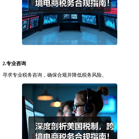
2.专业咨询
寻求专业税务咨询，确保合规并降低税务风险。