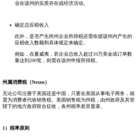
业在该州的实质存在或经济活动。
确定总应税收入
此外，是否产生跨州企业所得税还需依据该州内产生的
应税收入数额和具体规定来确定。
例如，在夏威夷，若企业总收入超过10万美金或订单数
量达到200笔，则需在该州申报所得税。
州属消费税（Nexus）
无论公司注册于美国还是中国，只要在美国从事电子商务，就
需为消费者代收销售税。美国销售税为州税，由州政府及其管
辖下的地方政府联合征收，各州税率差异显著。
1）税率原则