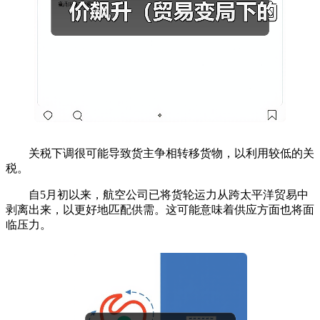
关税下调很可能导致货主争相转移货物，以利用较低的关
税。
自5月初以来，航空公司已将货轮运力从跨太平洋贸易中
剥离出来，以更好地匹配供需。这可能意味着供应方面也将面
临压力。