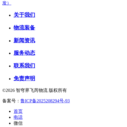
发）
关于我们
物流装备
新闻资讯
服务动态
联系我们
免责声明
©2026 智穹界飞芮物流 版权所有
备案号：
鲁ICP备2025208294号-93
首页
电话
微信