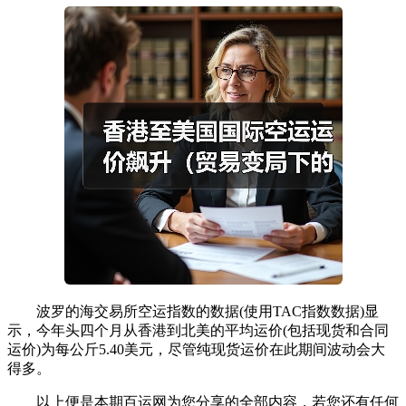
波罗的海交易所空运指数的数据(使用TAC指数数据)显
示，今年头四个月从香港到北美的平均运价(包括现货和合同
运价)为每公斤5.40美元，尽管纯现货运价在此期间波动会大
得多。
以上便是本期百运网为您分享的全部内容，若您还有任何