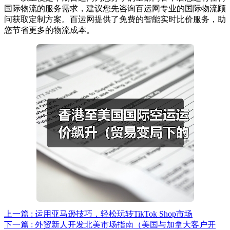
国际物流的服务需求，建议您先咨询百运网专业的国际物流顾
问获取定制方案。百运网提供了免费的智能实时比价服务，助
您节省更多的物流成本。
上一篇 : 运用亚马逊技巧，轻松玩转TikTok Shop市场
下一篇 : 外贸新人开发北美市场指南（美国与加拿大客户开