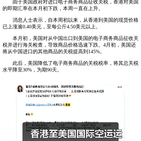
由于美国政府对进口电子商务商品征收关税，香港对美国
的即期汇率在本月初下跌，本周一直在上升。
消息人士表示，自本周初以来，从香港到美国的现货价格
已上涨逾0.40美元，至每公斤4.50美元以上。
本月初，美国对从中国出口到美国的电子商务商品征收关
税并进行海关检查，导致商品价格迅速下跌。4月初，美国还
将从中国进口的其他商品的关税提高到145%。
此后，美国降低了电子商务商品的关税税率，将其总关税
水平降至30%，为期90天。