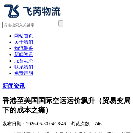
网站首页
关于我们
物流装备
新闻资讯
服务动态
联系我们
免责声明
新闻资讯
香港至美国国际空运运价飙升（贸易变局
下的成本之痛）
发布日期：2026-05-30 04:28:46 浏览次数：
746