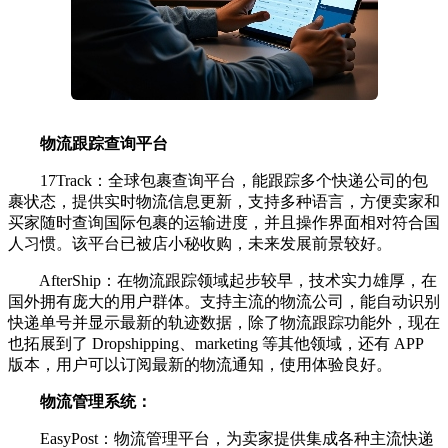
物流跟踪查询平台
17Track：全球包裹查询平台，能跟踪多个快递公司的包
裹状态，提供实时物流信息更新，支持多种语言，方便卖家和
买家随时查询国际包裹的运输进度，并且操作界面相对符合国
人习惯。该平台已被店小秘收购，未来发展前景较好。
AfterShip：在物流跟踪领域起步较早，技术实力雄厚，在
国外拥有庞大的用户群体。支持主流的物流公司，能自动识别
快递单号并显示最新的轨迹数据，除了物流跟踪功能外，现在
也拓展到了 Dropshipping、marketing 等其他领域，还有 APP
版本，用户可以订阅最新的物流通知，使用体验良好。
物流管理系统：
EasyPost：物流管理平台，为卖家提供集成各种主流快递