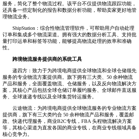
服务，简化了整个物流过程。该平台不仅提供物流跟踪功能，
还具备一些定制化的报告和数据分析功能，帮助卖家更好地管
理物流业务。
ShipStation：综合性物流管理软件，可帮助用户自动处理
订单和集成多个物流渠道。拥有强大的数据分析工具、支持批
量打印运单和标签等功能，能够提高物流处理的效率和准确
性。
跨境物流服务提供商的系统工具
递四方：致力于为跨境电商提供全球物流和全球仓储领先
服务的专业物流方案提供商。旗下拥有三大类、50 余种物流
产品和服务，全面覆盖物流、仓储服务，以及反向物流解决方
案，其核心产品包括全球仓储订单履约服务、全球邮件直送服
务、全球速递专线以及全球集货转运服务。
云途物流：为跨境电商提供全球物流服务的专业物流方案
提供商，旗下有三大类约合 50 余种物流产品和服务，覆盖邮
政、快递代理服务，商业B2C专线，FBA 头程物流解决方案
等，其核心渠道为直发各国的商业专线，在商业专线领域具备
核心竞争力。