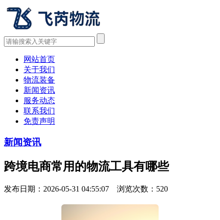
网站首页
关于我们
物流装备
新闻资讯
服务动态
联系我们
免责声明
新闻资讯
跨境电商常用的物流工具有哪些
发布日期：2026-05-31 04:55:07 浏览次数：
520