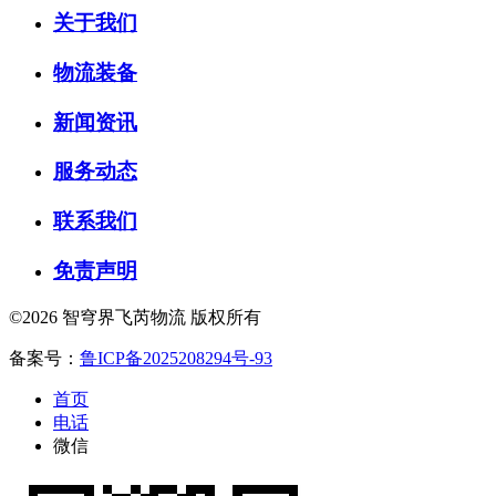
关于我们
物流装备
新闻资讯
服务动态
联系我们
免责声明
©2026 智穹界飞芮物流 版权所有
备案号：
鲁ICP备2025208294号-93
首页
电话
微信