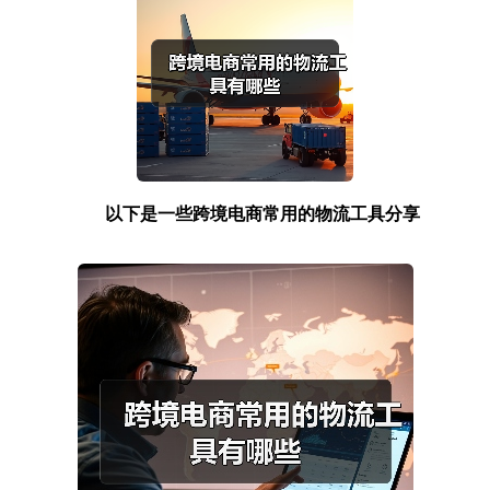
以下是一些跨境电商常用的物流工具分享