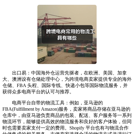
出口易：中国海外仓运营先驱者，在欧洲、美国、加拿
大、澳洲设有仓储处理中心，为跨境电商卖家提供专业的海外
仓储、FBA 头程、国际专线、快递小包等国际物流服务，并
获得众多电商平台的认可与推荐。
电商平台自带的物流工具：例如，亚马逊的
FBA(Fulfillment by Amazon)服务，卖家将商品存储在亚马逊的
仓库中，由亚马逊负责商品的包装、配送、客户服务等一系列
物流环节，能够提供高效的物流服务和良好的客户体验，但同
时也需要卖家支付一定的费用。Shopify 平台也有与物流合作