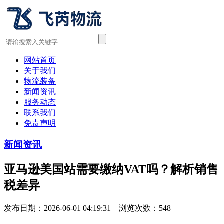
网站首页
关于我们
物流装备
新闻资讯
服务动态
联系我们
免责声明
新闻资讯
亚马逊美国站需要缴纳VAT吗？解析销售
税差异
发布日期：2026-06-01 04:19:31 浏览次数：
548