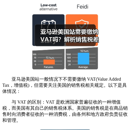
亚马逊美国站一般情况下不需要缴纳 VAT(Value Added
Tax，增值税)，但需要关注美国的销售税相关规定。以下是具
体情况：
与 VAT 的区别：VAT 是欧洲国家普遍征收的一种增值
税，而美国有其自己的销售税体系。美国的销售税是在商品销
售时向消费者征收的一种消费税，由各州和地方政府负责征收
和管理。