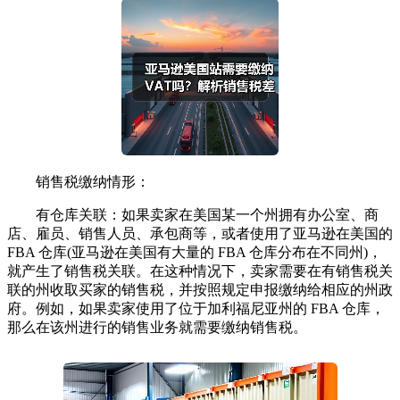
销售税缴纳情形：
有仓库关联：如果卖家在美国某一个州拥有办公室、商
店、雇员、销售人员、承包商等，或者使用了亚马逊在美国的
FBA 仓库(亚马逊在美国有大量的 FBA 仓库分布在不同州)，
就产生了销售税关联。在这种情况下，卖家需要在有销售税关
联的州收取买家的销售税，并按照规定申报缴纳给相应的州政
府。例如，如果卖家使用了位于加利福尼亚州的 FBA 仓库，
那么在该州进行的销售业务就需要缴纳销售税。