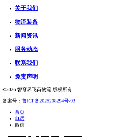
关于我们
物流装备
新闻资讯
服务动态
联系我们
免责声明
©2026 智穹界飞芮物流 版权所有
备案号：
鲁ICP备2025208294号-93
首页
电话
微信