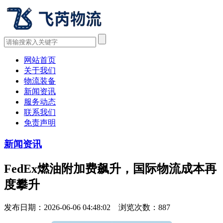
网站首页
关于我们
物流装备
新闻资讯
服务动态
联系我们
免责声明
新闻资讯
FedEx燃油附加费飙升，国际物流成本再
度攀升
发布日期：2026-06-06 04:48:02 浏览次数：
887