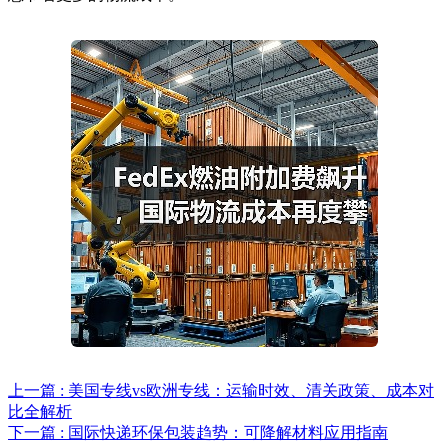
上一篇 : 美国专线vs欧洲专线：运输时效、清关政策、成本对
比全解析
下一篇 : 国际快递环保包装趋势：可降解材料应用指南