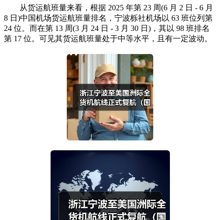
从货运航班量来看，根据 2025 年第 23 周(6 月 2 日 - 6 月
8 日)中国机场货运航班量排名，宁波栎社机场以 63 班位列第
24 位。而在第 13 周(3 月 24 日 - 3 月 30 日)，其以 98 班排名
第 17 位。可见其货运航班量处于中等水平，且有一定波动。