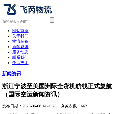
网站首页
关于我们
物流装备
新闻资讯
服务动态
联系我们
免责声明
新闻资讯
浙江宁波至美国洲际全货机航线正式复航
（国际空运新闻资讯）
发布日期：2026-06-08 14:40:28 浏览次数：
662