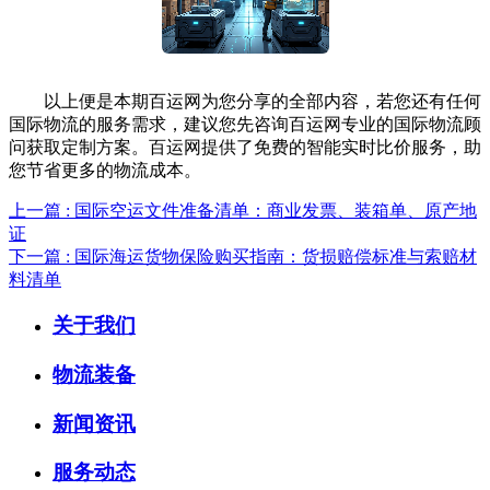
以上便是本期百运网为您分享的全部内容，若您还有任何
国际物流的服务需求，建议您先咨询百运网专业的国际物流顾
问获取定制方案。百运网提供了免费的智能实时比价服务，助
您节省更多的物流成本。
上一篇 : 国际空运文件准备清单：商业发票、装箱单、原产地
证
下一篇 : 国际海运货物保险购买指南：货损赔偿标准与索赔材
料清单
关于我们
物流装备
新闻资讯
服务动态