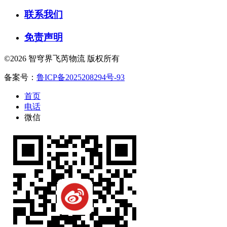
联系我们
免责声明
©2026 智穹界飞芮物流 版权所有
备案号：
鲁ICP备2025208294号-93
首页
电话
微信