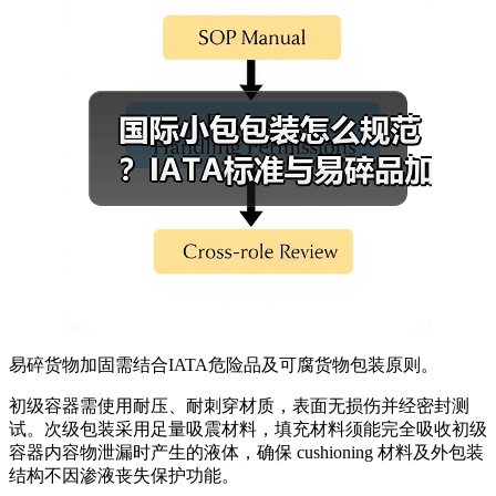
易碎货物加固需结合IATA危险品及可腐货物包装原则。
初级容器需使用耐压、耐刺穿材质，表面无损伤并经密封测
试。次级包装采用足量吸震材料，填充材料须能完全吸收初级
容器内容物泄漏时产生的液体，确保 cushioning 材料及外包装
结构不因渗液丧失保护功能。