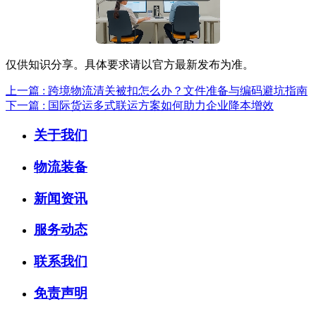
仅供知识分享。具体要求请以官方最新发布为准。
上一篇 : 跨境物流清关被扣怎么办？文件准备与编码避坑指南
下一篇 : 国际货运多式联运方案如何助力企业降本增效
关于我们
物流装备
新闻资讯
服务动态
联系我们
免责声明