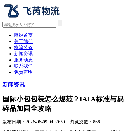
网站首页
关于我们
物流装备
新闻资讯
服务动态
联系我们
免责声明
新闻资讯
国际小包包装怎么规范？IATA标准与易
碎品加固全攻略
发布日期：2026-06-09 04:39:50 浏览次数：
868