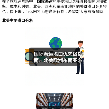
在全球航运网络中，
国际海运
的主要港口选择直接影响运输效
率、成本和时效。北美、欧洲和东南亚地区的关键港口各具特
色，接下来，百运网将为您详细解答，希望对大家有所帮助。
北美主要港口分析