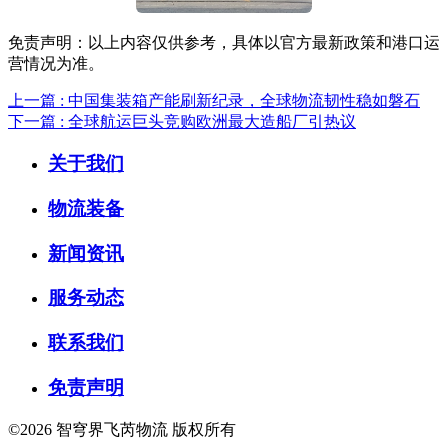
免责声明：以上内容仅供参考，具体以官方最新政策和港口运
营情况为准。
上一篇 : 中国集装箱产能刷新纪录，全球物流韧性稳如磐石
下一篇 : 全球航运巨头竞购欧洲最大造船厂引热议
关于我们
物流装备
新闻资讯
服务动态
联系我们
免责声明
©2026 智穹界飞芮物流 版权所有