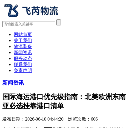
网站首页
关于我们
物流装备
新闻资讯
服务动态
联系我们
免责声明
新闻资讯
国际海运港口优先级指南：北美欧洲东南
亚必选挂靠港口清单
发布日期：2026-06-10 04:44:20 浏览次数：
606