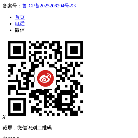
备案号：
鲁ICP备2025208294号-93
首页
电话
微信
X
截屏，微信识别二维码