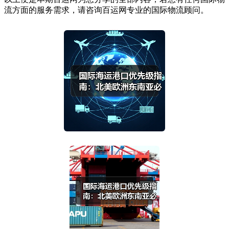
流方面的服务需求，请咨询百运网专业的国际物流顾问。