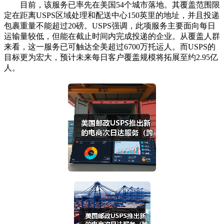
目前，该服务已率先在美国54个城市落地。其覆盖范围限
定在距离USPS区域处理和配送中心150英里的地址，并且投递
包裹重量不能超过20磅。USPS强调，此项服务主要面向每日
运输量较低，但能在截止时间内完成投递的企业。从覆盖人群
来看，这一服务已可触达全美超过6700万托运人。而USPS的
目标更为宏大，预计未来每日客户覆盖规模将拓展至约2.95亿
人。