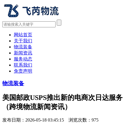
网站首页
关于我们
物流装备
新闻资讯
服务动态
联系我们
免责声明
物流装备
美国邮政USPS推出新的电商次日达服务
（跨境物流新闻资讯）
发布日期：2026-05-18 03:45:15 浏览次数：
975