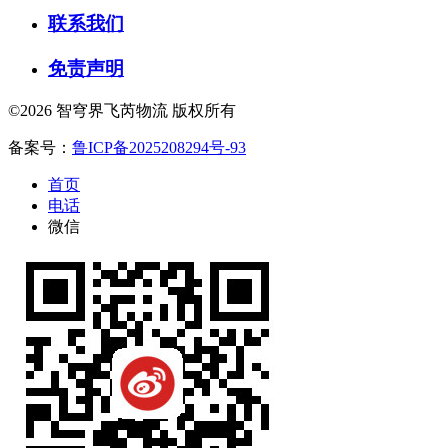
联系我们
免责声明
©2026 智穹界飞芮物流 版权所有
备案号：
鲁ICP备2025208294号-93
首页
电话
微信