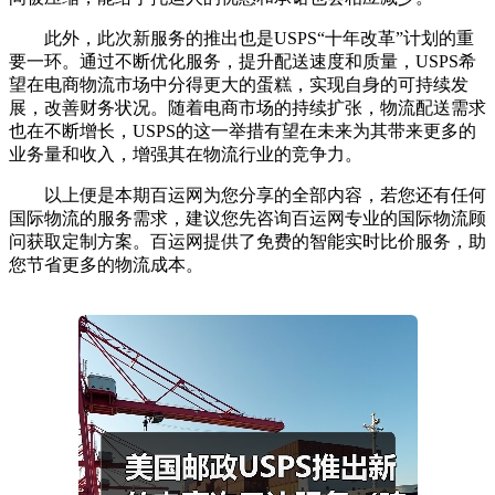
此外，此次新服务的推出也是USPS“十年改革”计划的重
要一环。通过不断优化服务，提升配送速度和质量，USPS希
望在电商物流市场中分得更大的蛋糕，实现自身的可持续发
展，改善财务状况。随着电商市场的持续扩张，物流配送需求
也在不断增长，USPS的这一举措有望在未来为其带来更多的
业务量和收入，增强其在物流行业的竞争力。
以上便是本期百运网为您分享的全部内容，若您还有任何
国际物流的服务需求，建议您先咨询百运网专业的国际物流顾
问获取定制方案。百运网提供了免费的智能实时比价服务，助
您节省更多的物流成本。