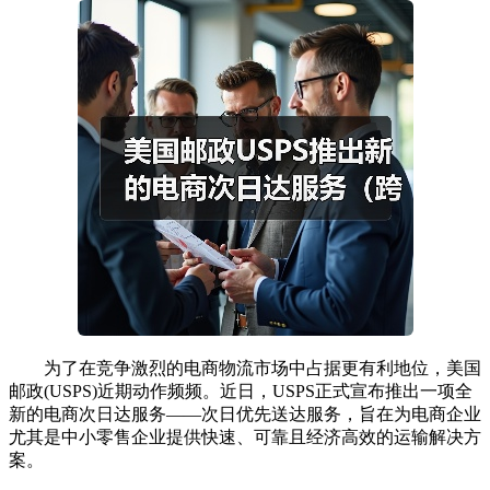
为了在竞争激烈的电商物流市场中占据更有利地位，美国
邮政(USPS)近期动作频频。近日，USPS正式宣布推出一项全
新的电商次日达服务——次日优先送达服务，旨在为电商企业
尤其是中小零售企业提供快速、可靠且经济高效的运输解决方
案。