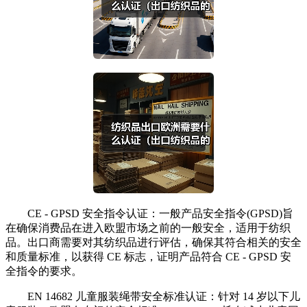
CE - GPSD 安全指令认证：一般产品安全指令(GPSD)旨
在确保消费品在进入欧盟市场之前的一般安全，适用于纺织
品。出口商需要对其纺织品进行评估，确保其符合相关的安全
和质量标准，以获得 CE 标志，证明产品符合 CE - GPSD 安
全指令的要求。
EN 14682 儿童服装绳带安全标准认证：针对 14 岁以下儿