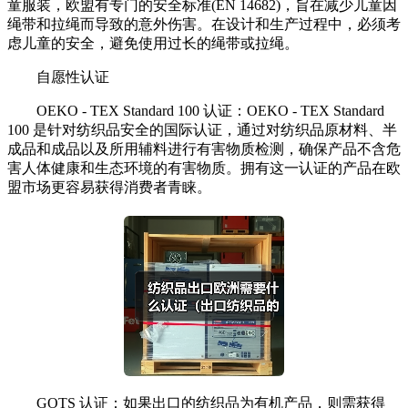
童服装，欧盟有专门的安全标准(EN 14682)，旨在减少儿童因
绳带和拉绳而导致的意外伤害。在设计和生产过程中，必须考
虑儿童的安全，避免使用过长的绳带或拉绳。
自愿性认证
OEKO - TEX Standard 100 认证：OEKO - TEX Standard
100 是针对纺织品安全的国际认证，通过对纺织品原材料、半
成品和成品以及所用辅料进行有害物质检测，确保产品不含危
害人体健康和生态环境的有害物质。拥有这一认证的产品在欧
盟市场更容易获得消费者青睐。
GOTS 认证：如果出口的纺织品为有机产品，则需获得