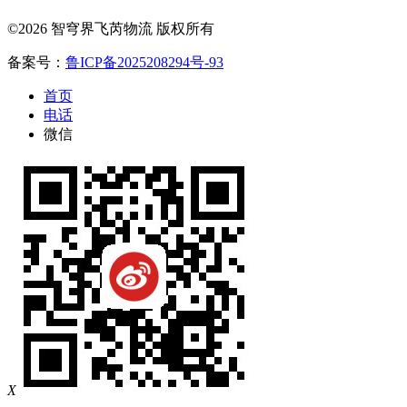
©2026 智穹界飞芮物流 版权所有
备案号：
鲁ICP备2025208294号-93
首页
电话
微信
X