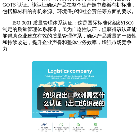
GOTS 认证。该认证确保产品在整个生产链中遵循有机标准，
包括原材料的有机来源、环境保护和社会责任等方面的要求。
ISO 9001 质量管理体系认证：这是国际标准化组织(ISO)
制定的质量管理体系标准，虽为自愿性认证，但获得该认证能
够帮助企业建立有效的质量管理体系，确保产品质量的一致性
和持续改进，提升企业声誉和整体业务效率，增强市场竞争
力。