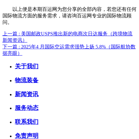
以上便是本期百运网为您分享的全部内容，若您还有任何
国际物流方面的服务需求，请咨询百运网专业的国际物流顾
问。
上一篇 : 美国邮政USPS推出新的电商次日达服务（跨境物流
新闻资讯）
下一篇 : 2025年4 月国际空运需求强势上扬 5.8%（国际航协数
据亮眼）
关于我们
物流装备
新闻资讯
服务动态
联系我们
免责声明