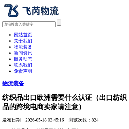
网站首页
关于我们
物流装备
新闻资讯
服务动态
联系我们
免责声明
物流装备
纺织品出口欧洲需要什么认证（出口纺织
品的跨境电商卖家请注意）
发布日期：2026-05-18 03:45:16 浏览次数：
824