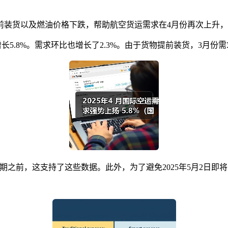
装货以及燃油价格下跌，帮助航空货运需求在4月份再次上升，
.8%。需求环比也增长了2.3%。由于货物提前装货，3月份需求
之前，这支持了这些数据。此外，为了避免2025年5月2日即
。