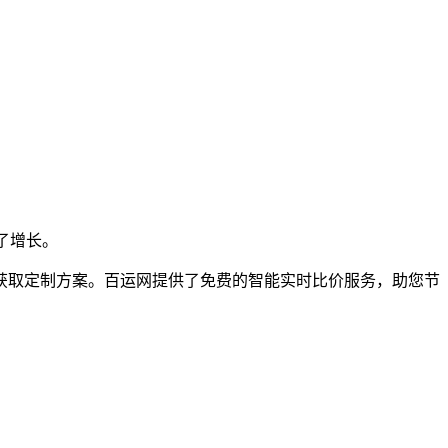
了增长。
取定制方案。百运网提供了免费的智能实时比价服务，助您节