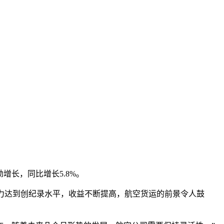
增长，同比增长5.8%。
力达到创纪录水平，收益不断提高，航空货运的前景令人鼓