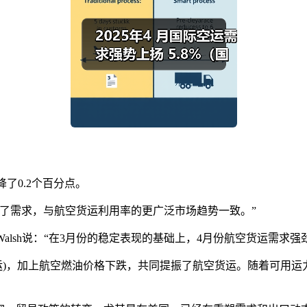
下降了0.2个百分点。
需求，与航空货运利用率的更广泛市场趋势一致。”
alsh说：“在3月份的稳定表现的基础上，4月份航空货运需求强劲
)，加上航空燃油价格下跌，共同提振了航空货运。随着可用运