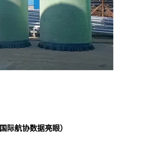
%（国际航协数据亮眼）