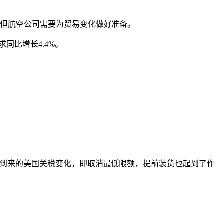
但航空公司需要为贸易变化做好准备。
同比增长4.4%。
将到来的美国关税变化，即取消最低限额，提前装货也起到了作