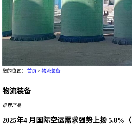
您的位置：
首页
>
物流装备
.
物流装备
推荐产品
2025年4 月国际空运需求强势上扬 5.8