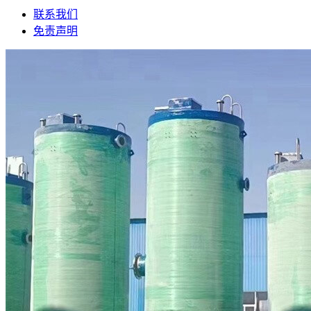
联系我们
免责声明