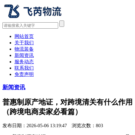
网站首页
关于我们
物流装备
新闻资讯
服务动态
联系我们
免责声明
新闻资讯
普惠制原产地证，对跨境清关有什么作用
（跨境电商卖家必看篇）
发布日期：2026-05-06 13:19:47 浏览次数：
803