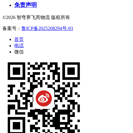
免责声明
©2026 智穹界飞芮物流 版权所有
备案号：
鲁ICP备2025208294号-93
首页
电话
微信