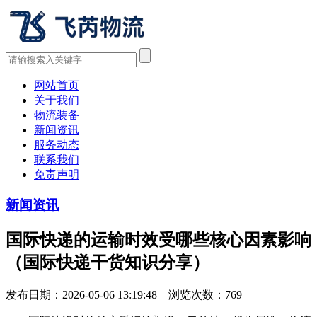
网站首页
关于我们
物流装备
新闻资讯
服务动态
联系我们
免责声明
新闻资讯
国际快递的运输时效受哪些核心因素影响
（国际快递干货知识分享）
发布日期：2026-05-06 13:19:48 浏览次数：
769