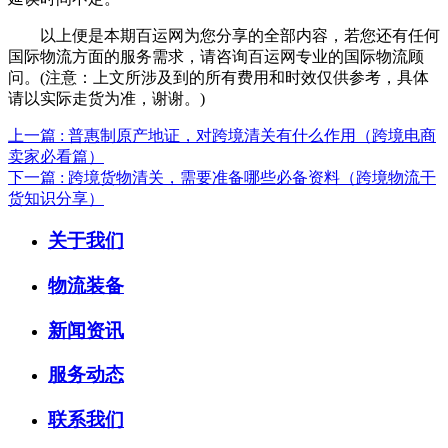
以上便是本期百运网为您分享的全部内容，若您还有任何
国际物流方面的服务需求，请咨询百运网专业的国际物流顾
问。(注意：上文所涉及到的所有费用和时效仅供参考，具体
请以实际走货为准，谢谢。)
上一篇 : 普惠制原产地证，对跨境清关有什么作用（跨境电商
卖家必看篇）
下一篇 : 跨境货物清关，需要准备哪些必备资料（跨境物流干
货知识分享）
关于我们
物流装备
新闻资讯
服务动态
联系我们