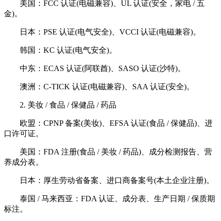
美国：FCC 认证(电磁兼容)、UL 认证(安全，家电 / 五
金)。
日本：PSE 认证(电气安全)、VCCI 认证(电磁兼容)。
韩国：KC 认证(电气安全)。
中东：ECAS 认证(阿联酋)、SASO 认证(沙特)。
澳洲：C-TICK 认证(电磁兼容)、SAA 认证(安全)。
2. 美妆 / 食品 / 保健品 / 药品
欧盟：CPNP 备案(美妆)、EFSA 认证(食品 / 保健品)、进
口许可证。
美国：FDA 注册(食品 / 美妆 / 药品)、成分检测报告、营
养成分表。
日本：厚生劳动省备案、进口商备案号(本土企业注册)。
泰国 / 马来西亚：FDA 认证、成分表、生产日期 / 保质期
标注。