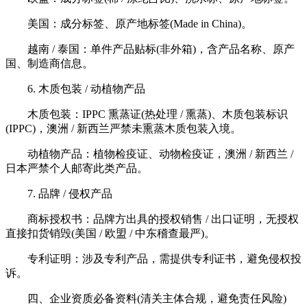
美国：成分标签、原产地标签(Made in China)。
越南 / 泰国：单件产品贴标(非外箱)，含产品名称、原产
国、制造商信息。
6. 木质包装 / 动植物产品
木质包装：IPPC 熏蒸证(热处理 / 熏蒸)、木质包装标识
(IPPC)，澳洲 / 新西兰严禁未熏蒸木质包装入境。
动植物产品：植物检疫证、动物检疫证，澳洲 / 新西兰 /
日本严禁个人邮寄此类产品。
7. 品牌 / 侵权产品
商标授权书：品牌方出具的授权销售 / 出口证明，无授权
直接扣货销毁(美国 / 欧盟 / 中东稽查最严)。
专利证明：涉及专利产品，需提供专利证书，避免侵权投
诉。
四、企业资质必备资料(清关主体合规，避免责任风险)