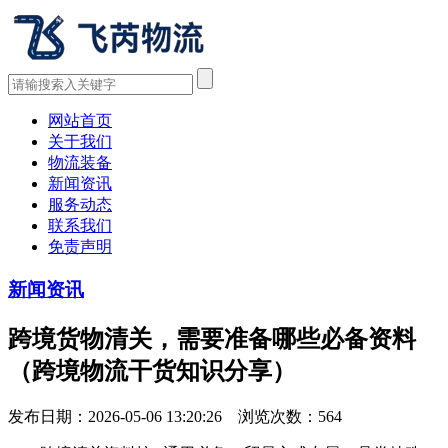
网站首页
关于我们
物流装备
新闻资讯
服务动态
联系我们
免责声明
新闻资讯
跨境货物清关，需要准备哪些必备资料
（跨境物流干货知识分享）
发布日期：2026-05-06 13:20:26 浏览次数：
564