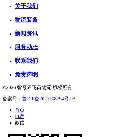
关于我们
物流装备
新闻资讯
服务动态
联系我们
免责声明
©2026 智穹界飞芮物流 版权所有
备案号：
鲁ICP备2025208294号-93
首页
电话
微信