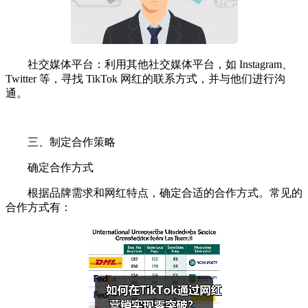
社交媒体平台：利用其他社交媒体平台，如 Instagram、
Twitter 等，寻找 TikTok 网红的联系方式，并与他们进行沟
通。
三、制定合作策略
确定合作方式
根据品牌需求和网红特点，确定合适的合作方式。常见的
合作方式有：