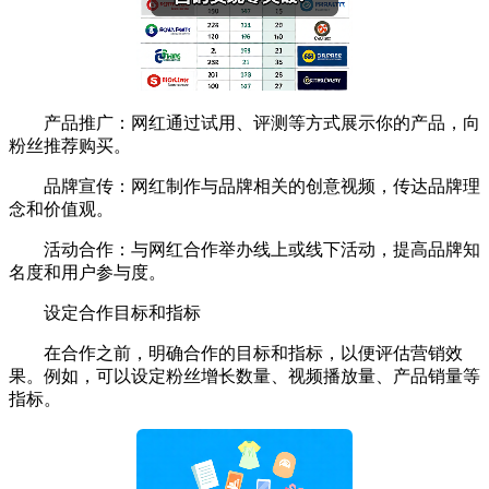
产品推广：网红通过试用、评测等方式展示你的产品，向
粉丝推荐购买。
品牌宣传：网红制作与品牌相关的创意视频，传达品牌理
念和价值观。
活动合作：与网红合作举办线上或线下活动，提高品牌知
名度和用户参与度。
设定合作目标和指标
在合作之前，明确合作的目标和指标，以便评估营销效
果。例如，可以设定粉丝增长数量、视频播放量、产品销量等
指标。