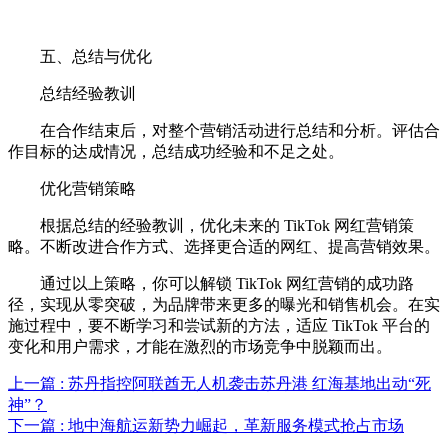
五、总结与优化
总结经验教训
在合作结束后，对整个营销活动进行总结和分析。评估合
作目标的达成情况，总结成功经验和不足之处。
优化营销策略
根据总结的经验教训，优化未来的 TikTok 网红营销策
略。不断改进合作方式、选择更合适的网红、提高营销效果。
通过以上策略，你可以解锁 TikTok 网红营销的成功路
径，实现从零突破，为品牌带来更多的曝光和销售机会。在实
施过程中，要不断学习和尝试新的方法，适应 TikTok 平台的
变化和用户需求，才能在激烈的市场竞争中脱颖而出。
上一篇 : 苏丹指控阿联酋无人机袭击苏丹港 红海基地出动“死
神”？
下一篇 : 地中海航运新势力崛起，革新服务模式抢占市场