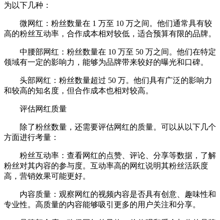
为以下几种：
微网红：粉丝数量在 1 万至 10 万之间。他们通常具有较
高的粉丝互动率，合作成本相对较低，适合预算有限的品牌。
中腰部网红：粉丝数量在 10 万至 50 万之间。他们在特定
领域有一定的影响力，能够为品牌带来较好的曝光和口碑。
头部网红：粉丝数量超过 50 万。他们具有广泛的影响力
和较高的知名度，但合作成本也相对较高。
评估网红质量
除了粉丝数量，还需要评估网红的质量。可以从以下几个
方面进行考量：
粉丝互动率：查看网红的点赞、评论、分享等数据，了解
粉丝对其内容的参与度。互动率高的网红说明其粉丝活跃度
高，营销效果可能更好。
内容质量：观察网红的视频内容是否具有创意、趣味性和
专业性。高质量的内容能够吸引更多的用户关注和分享。