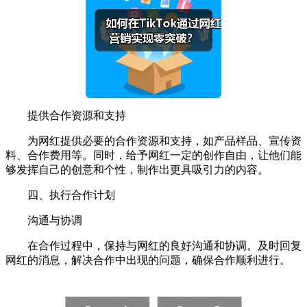
提供合作资源和支持
为网红提供必要的合作资源和支持，如产品样品、宣传资
料、合作费用等。同时，给予网红一定的创作自由，让他们能
够发挥自己的创意和个性，制作出更具吸引力的内容。
四、执行合作计划
沟通与协调
在合作过程中，保持与网红的良好沟通和协调。及时回复
网红的消息，解决合作中出现的问题，确保合作顺利进行。