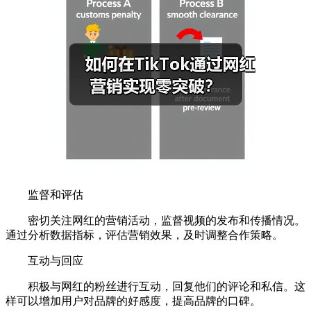
监督和评估
密切关注网红的营销活动，监督视频的发布和传播情况。
通过分析数据指标，评估营销效果，及时调整合作策略。
互动与回应
积极与网红的粉丝进行互动，回复他们的评论和私信。这
样可以增加用户对品牌的好感度，提高品牌的口碑。