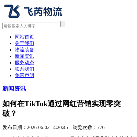
网站首页
关于我们
物流装备
新闻资讯
服务动态
联系我们
免责声明
新闻资讯
如何在TikTok通过网红营销实现零突
破？
发布日期：2026-06-02 14:20:45 浏览次数：
776