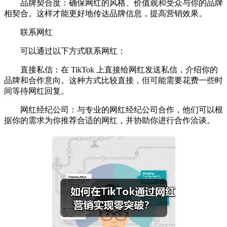
品牌契合度：确保网红的风格、价值观和受众与你的品牌
相契合。这样才能更好地传达品牌信息，提高营销效果。
联系网红
可以通过以下方式联系网红：
直接私信：在 TikTok 上直接给网红发送私信，介绍你的
品牌和合作意向。这种方式比较直接，但可能需要花费一些时
间等待网红回复。
网红经纪公司：与专业的网红经纪公司合作，他们可以根
据你的需求为你推荐合适的网红，并协助你进行合作洽谈。