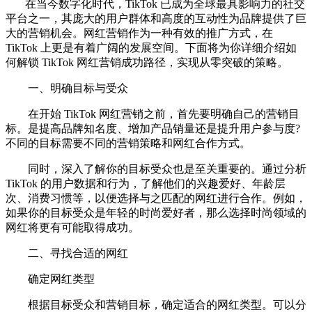
在当今数字化时代，TikTok 已成为全球最具影响力的社交
平台之一，其庞大的用户群体和高度的互动性为品牌提供了巨
大的营销机会。网红营销作为一种有效的推广方式，在
TikTok 上更是有着广阔的发展空间。下面将为你详细介绍如
何解锁 TikTok 网红营销成功路径，实现从零突破的策略。
一、明确目标与受众
在开始 TikTok 网红营销之前，首先要明确自己的营销目
标。是提高品牌知名度、增加产品销量还是提升用户参与度?
不同的目标需要不同的营销策略和网红合作方式。
同时，深入了解你的目标受众也是至关重要的。通过分析
TikTok 的用户数据和行为，了解他们的兴趣爱好、年龄层
次、消费习惯等，以便选择与之匹配的网红进行合作。例如，
如果你的目标受众是年轻的时尚爱好者，那么选择时尚领域的
网红将更有可能取得成功。
二、寻找合适的网红
确定网红类型
根据目标受众和营销目标，确定适合的网红类型。可以分