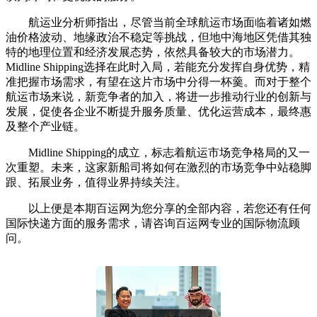
航运业分析师指出，尽管当前全球航运市场面临着诸如燃
油价格波动、地缘政治不稳定等挑战，但地中海地区凭借其独
特的地理位置和经济发展态势，依然具备较大的市场潜力。
Midline Shipping选择在此时入局，若能充分发挥自身优势，精
准把握市场需求，有望在这片市场中分得一杯羹。而对于整个
航运市场来说，新竞争者的加入，将进一步推动行业的创新与
发展，促使各企业不断提升服务质量、优化运营成本，最终惠
及整个产业链。
Midline Shipping的成立，标志着航运市场竞争格局的又一
次重塑。未来，这家新船司将如何在激烈的市场竞争中站稳脚
跟、拓展业务，值得业界持续关注。
以上便是本期百运网为您分享的全部内容，若您还有任何
国际快递方面的服务需求，请咨询百运网专业的国际物流顾
问。