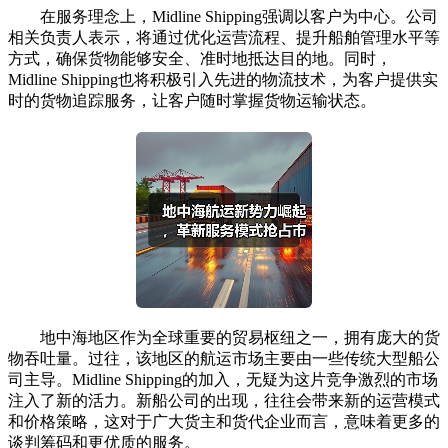
在服务理念上，Midline Shipping强调以客户为中心。公司
相关负责人表示，将通过优化运营流程、提升船舶管理水平等
方式，确保货物能够安全、准时地抵达目的地。同时，
Midline Shipping也将积极引入先进的物流技术，为客户提供实
时的货物追踪服务，让客户随时掌握货物运输状态。
地中海地区作为全球重要的贸易枢纽之一，拥有庞大的货
物吞吐量。过往，该地区的航运市场主要由一些传统大型船公
司主导。Midline Shipping的加入，无疑为这片竞争激烈的市场
注入了新的活力。新船公司的出现，往往会带来新的运营模式
和价格策略，这对于广大货主和货代企业而言，意味着更多的
谈判筹码和更优质的服务。