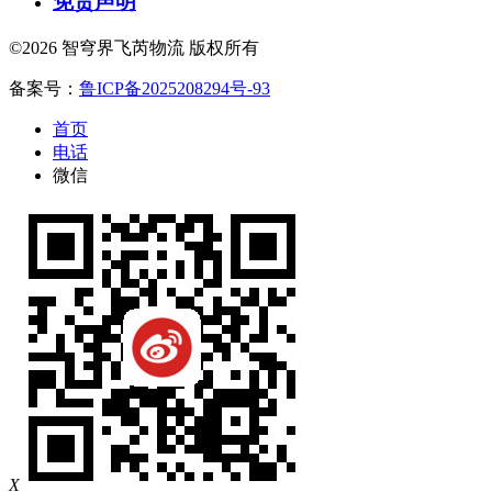
免责声明
©2026 智穹界飞芮物流 版权所有
备案号：
鲁ICP备2025208294号-93
首页
电话
微信
X