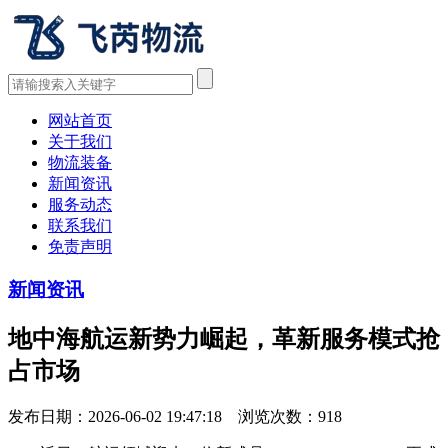
网站首页
关于我们
物流装备
新闻资讯
服务动态
联系我们
免责声明
新闻资讯
地中海航运新势力崛起，革新服务模式抢
占市场
发布日期：2026-06-02 19:47:18 浏览次数：
918