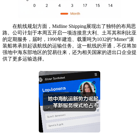
在航线规划方面，Midline Shipping展现出了独特的布局思
路。公司计划于本周五开启一项连接意大利、土耳其和利比亚
的定期服务，届时，1990年建造、载重吨为1032的“Mimer”滚
装船将承担起该航线的运输任务。这一航线的开通，不仅将加
强地中海东部地区的贸易往来，还为相关国家的进出口企业提
供了更多运输选择。