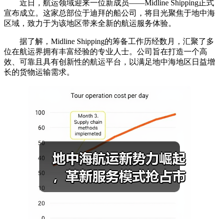
近日，航运领域迎来一位新成员——Midline Shipping正式
宣布成立。这家总部位于迪拜的船公司，将目光聚焦于地中海
区域，致力于为该地区带来全新的航运服务体验。
据了解，Midline Shipping的筹备工作历经数月，汇聚了多
位在航运界拥有丰富经验的专业人士。公司旨在打造一个高
效、可靠且具有创新性的航运平台，以满足地中海地区日益增
长的货物运输需求。